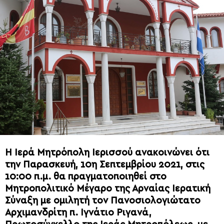
Η Ιερά Μητρόπολη Ιερισσού ανακοινώνει ότι
την Παρασκευή, 10η Σεπτεμβρίου 2021, στις
10:00 π.μ. θα πραγματοποιηθεί στο
Μητροπολιτικό Μέγαρο της Αρναίας Ιερατική
Σύναξη με ομιλητή τον Πανοσιολογιώτατο
Αρχιμανδρίτη π. Ιγνάτιο Ριγανά,