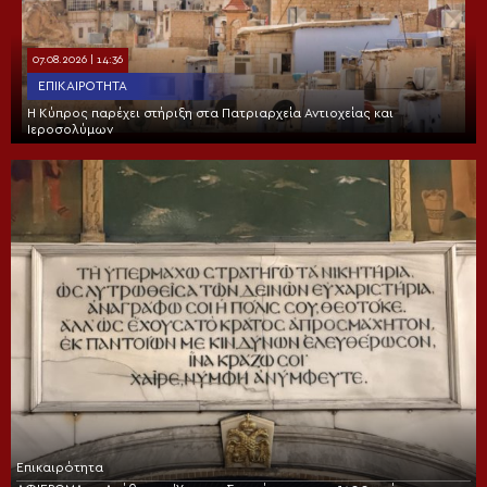
07.08.2026 | 14:36
ΕΠΙΚΑΙΡΌΤΗΤΑ
Η Κύπρος παρέχει στήριξη στα Πατριαρχεία Αντιοχείας και
Ιεροσολύμων
Επικαιρότητα