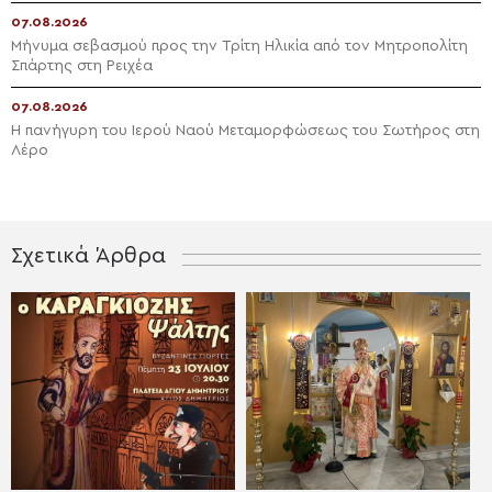
07.08.2026
Μήνυμα σεβασμού προς την Τρίτη Ηλικία από τον Μητροπολίτη
Σπάρτης στη Ρειχέα
07.08.2026
Η πανήγυρη του Ιερού Ναού Μεταμορφώσεως του Σωτήρος στη
Λέρο
Σχετικά Άρθρα