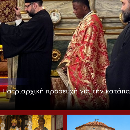
: Πατριαρχική προσευχή για την κατάπ