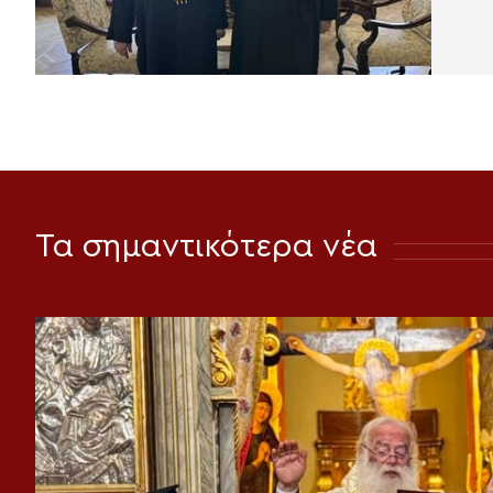
Τα σημαντικότερα νέα