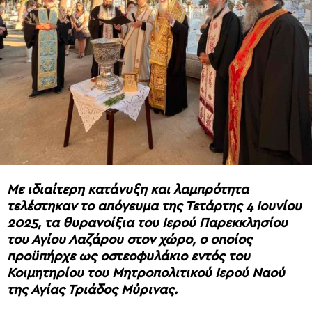
Με ιδιαίτερη κατάνυξη και λαμπρότητα
τελέστηκαν το απόγευμα της Τετάρτης 4 Ιουνίου
2025, τα θυρανοίξια του Ιερού Παρεκκλησίου
του Αγίου Λαζάρου στον χώρο, ο οποίος
προϋπήρχε ως οστεοφυλάκιο εντός του
Κοιμητηρίου του Μητροπολιτικού Ιερού Ναού
της Αγίας Τριάδος Μύρινας.