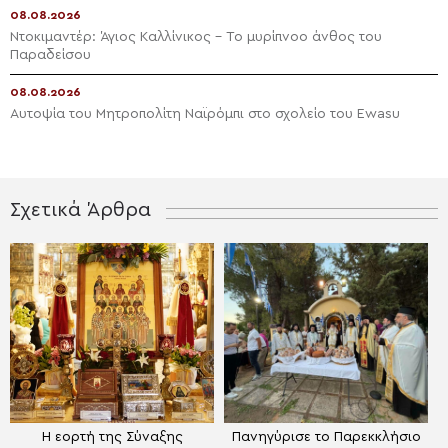
08.08.2026
Ντοκιμαντέρ: Άγιος Καλλίνικος – Το μυρίπνοο άνθος του
Παραδείσου
08.08.2026
Αυτοψία του Μητροπολίτη Ναϊρόμπι στο σχολείο του Ewasu
Σχετικά Άρθρα
Η εορτή της Σύναξης
Πανηγύρισε το Παρεκκλήσιο