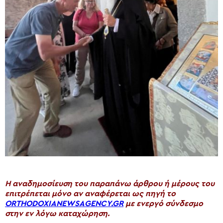
H αναδημοσίευση του παραπάνω άρθρου ή μέρους του
επιτρέπεται μόνο αν αναφέρεται ως πηγή το
ORTHODOXIANEWSAGENCY.GR
με ενεργό σύνδεσμο
στην εν λόγω καταχώρηση.