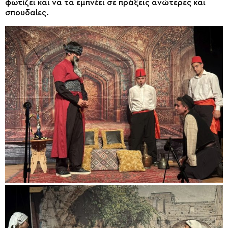
φωτίζει και να τα εμπνέει σε πράξεις ανώτερες και
σπουδαίες.