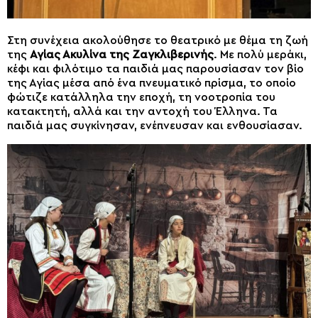
Στη συνέχεια ακολούθησε το θεατρικό με θέμα τη ζωή
της
Αγίας Ακυλίνα της Ζαγκλιβερινής
. Με πολύ μεράκι,
κέφι και φιλότιμο τα παιδιά μας παρουσίασαν τον βίο
της Αγίας μέσα από ένα πνευματικό πρίσμα, το οποίο
φώτιζε κατάλληλα την εποχή, τη νοοτροπία του
κατακτητή, αλλά και την αντοχή του Έλληνα. Τα
παιδιά μας συγκίνησαν, ενέπνευσαν και ενθουσίασαν.