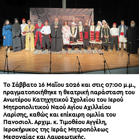
Το Σάββατο 16 Μαΐου 2026 και στις 07:00 μ.μ.,
πραγματοποιήθηκε η θεατρική παράσταση του
Ανωτέρου Κατηχητικού Σχολείου του Ιερού
Μητροπολιτικού Ναού Αγίου Αχιλλείου
Λαρίσης, καθώς και επίκαιρη ομιλία του
Πανοσιολ. Αρχιμ. κ. Τιμοθέου Αγγέλη,
Ιεροκήρυκος της Ιεράς Μητροπόλεως
Μεσογαίας και Λαυρεωτικής.