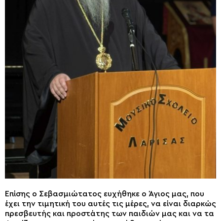
Επίσης ο Σεβασμιώτατος ευχήθηκε ο Άγιος μας, που
έχει την τιμητική του αυτές τις μέρες, να είναι διαρκώς
πρεσβευτής και προστάτης των παιδιών μας και να τα