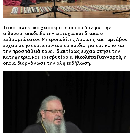
Το καταληκτικό χειροκρότημα που δόνησε την
αίθουσα, απέδειξε την επιτυχία και δίκαια ο
Σεβασμιώτατος Μητροπολίτης Λαρίσης και Τυρνάβου
ευχαρίστησε και επαίνεσε τα παιδιά για τον κόπο και
την προσπάθειά τους. Ιδιαιτέρως ευχαρίστησε την
Κατηχήτρια και Πρεσβυτέρα κ.
Νικολέτα Γιανναρού,
η
οποία διοργάνωσε την όλη εκδήλωση.