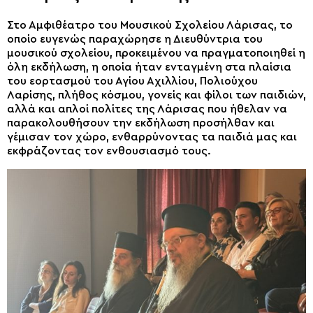
Στο Αμφιθέατρο του Μουσικού Σχολείου Λάρισας, το
οποίο ευγενώς παραχώρησε η Διευθύντρια του
μουσικού σχολείου, προκειμένου να πραγματοποιηθεί η
όλη εκδήλωση, η οποία ήταν ενταγμένη στα πλαίσια
του εορτασμού του Αγίου Αχιλλίου, Πολιούχου
Λαρίσης, πλήθος κόσμου, γονείς και φίλοι των παιδιών,
αλλά και απλοί πολίτες της Λάρισας που ήθελαν να
παρακολουθήσουν την εκδήλωση προσήλθαν και
γέμισαν τον χώρο, ενθαρρύνοντας τα παιδιά μας και
εκφράζοντας τον ενθουσιασμό τους.