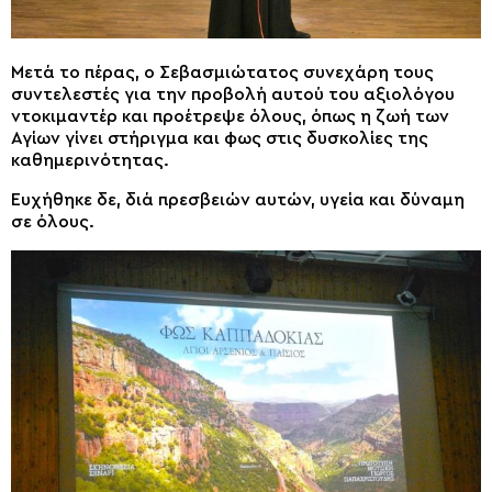
Μετά το πέρας, ο Σεβασμιώτατος συνεχάρη τους
συντελεστές για την προβολή αυτού του αξιολόγου
ντοκιμαντέρ και προέτρεψε όλους, όπως η ζωή των
Αγίων γίνει στήριγμα και φως στις δυσκολίες της
καθημερινότητας.
Ευχήθηκε δε, διά πρεσβειών αυτών, υγεία και δύναμη
σε όλους.