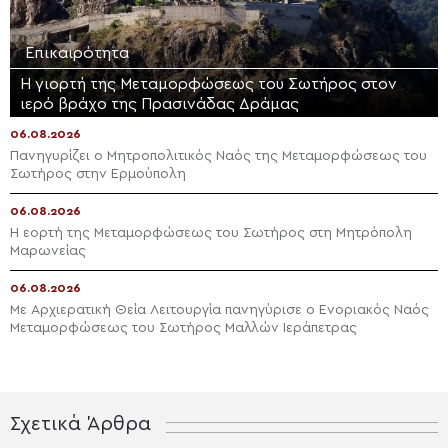
Επικαιρότητα
Η γιορτή της Μεταμορφώσεως του Σωτήρος στον
ιερό βράχο της Πρασινάδας Δράμας
06.08.2026
Πανηγυρίζει ο Μητροπολιτικός Ναός της Μεταμορφώσεως του
Σωτήρος στην Ερμούπολη
06.08.2026
Η εορτή της Μεταμορφώσεως του Σωτήρος στη Μητρόπολη
Μαρωνείας
06.08.2026
Με Αρχιερατική Θεία Λειτουργία πανηγύρισε ο Ενοριακός Ναός
Μεταμορφώσεως του Σωτήρος Μαλλών Ιεράπετρας
Σχετικά Άρθρα