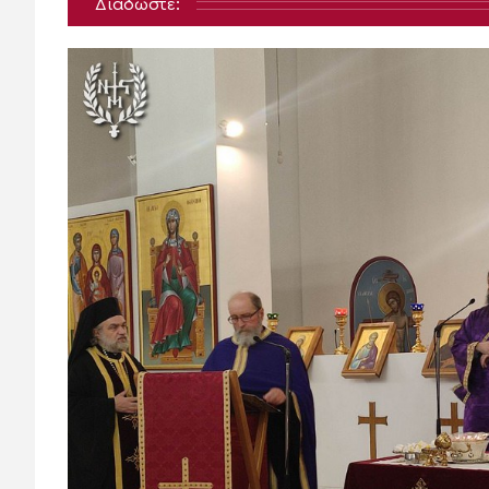
Διαδώστε: