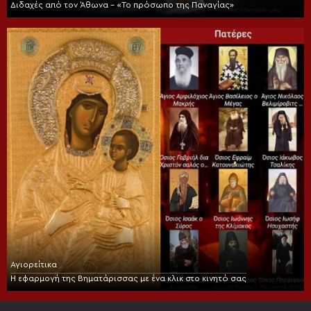
Διδαχές από τον Άθωνα – «Το πρόσωπο της Παναγίας»
Αγιορείτικα
Η εφαρμογή της Βηματάρισσας με ένα κλικ στο κινητό σας