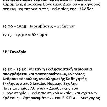
Καραμπίνη, Διδάκτωρ Εργατικού Δικαίου – Δικηγόρος
στη Νομική Υπηρεσία της Εκκλησίας της Ελλάδος
19.00 – 19.15: Παρεμβάσεις – Συζήτηση
19.15 – 19.30: Διάλειμμα
* Β΄ Συνεδρία
19.30 – 19.50:
«Όταν η εκκλησιαστική περιουσία
απογράφεται και τακτοποιείται…»,
Γεώργιος
Ανδρουτσόπουλος, Αναπληρωτής Καθηγητής
Εκκλησιαστικού Δικαίου Νομικής Σχολής
Πανεπιστημίου Αθηνών – Διευθυντής του
«Εργαστηρίου Εκκλησιαστικού Δικαίου και σχέσεων
Κράτους – Θρησκευμάτων» του Ε.Κ.Π.Α. – Δικηγόρος