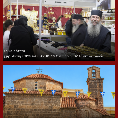
Επικαιρότητα
33η Έκθεση «ΟΡΘΟΔΟΞΙΑ»: 18-20 Οκτωβρίου 2026 στη Λευκωσία