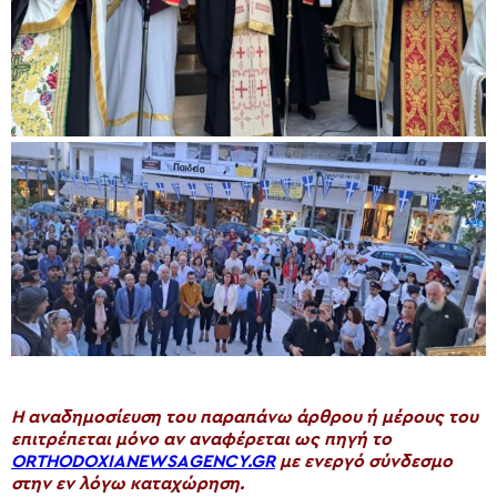
H αναδημοσίευση του παραπάνω άρθρου ή μέρους του
επιτρέπεται μόνο αν αναφέρεται ως πηγή το
ORTHODOXIANEWSAGENCY.GR
με ενεργό σύνδεσμο
στην εν λόγω καταχώρηση.