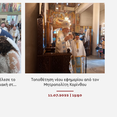
έλεσε το
Toποθέτηση νέου εφημερίου από τον
ιακή στο
Μητροπολίτη Κορίνθου
11.07.2022 | 15:50