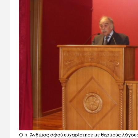
Ο π. Άνθιμος αφού ευχαρίστησε με θερμούς λόγου