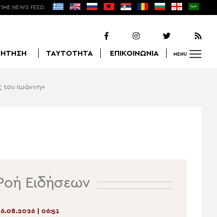
TIME NEWS FEED:
ΖΗΤΗΣΗ
ΤΑΥΤΟΤΗΤΑ
ΕΠΙΚΟΙΝΩΝΙΑ
MENU
ς του Ιωάννη»
Αναζήτηση
Ροή Ειδήσεων
6.08.2026 | 06:51
05.08.2026 | 20:51