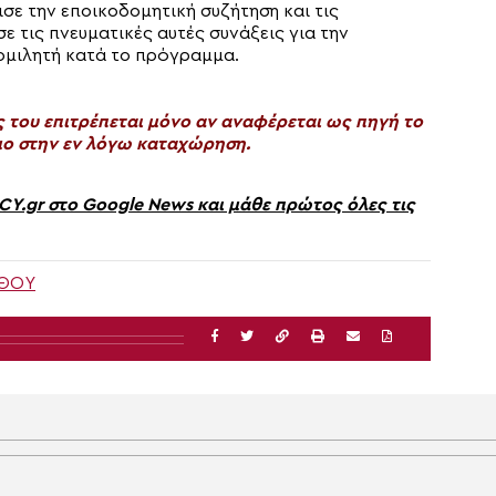
ισε την εποικοδομητική συζήτηση και τις
ε τις πνευματικές αυτές συνάξεις για την
 ομιλητή κατά το πρόγραμμα.
του επιτρέπεται μόνο αν αναφέρεται ως πηγή το
ο στην εν λόγω καταχώρηση.
gr στο Google News και μάθε πρώτος όλες τις
ΝΘΟΥ