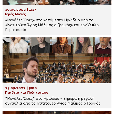
30.09.2022 | 1:37
Ιερές Μονές
«Μεγάλες Ώρες» στο κατάμεστο Ηρώδειο από το
«Ινστιτούτο Άγιος Μάξιμος ο Γραικός» και τον Όμιλο
Πεμπτουσία
29.09.2022 | 9:00
Παιδεία και Πολιτισμός
“Μεγάλες Ώρες” στο Ηρώδειο – Σήμερα η μεγάλη
συναυλία από το Ινστιτούτο Άγιος Μάξιμος ο Γραικός