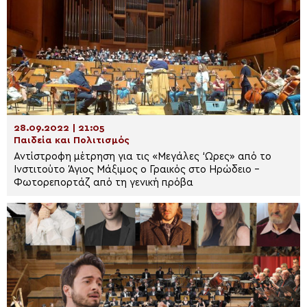
28.09.2022 | 21:05
Παιδεία και Πολιτισμός
Αντίστροφη μέτρηση για τις «Μεγάλες ‘Ωρες» από το
Ινστιτούτο Άγιος Μάξιμος ο Γραικός στο Ηρώδειο –
Φωτορεπορτάζ από τη γενική πρόβα