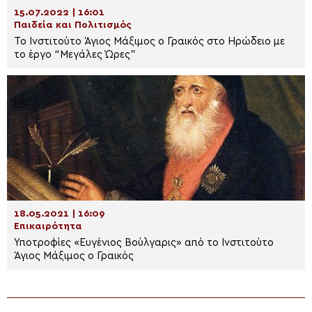
15.07.2022 | 16:01
Παιδεία και Πολιτισμός
Το Ινστιτούτο Άγιος Μάξιμος ο Γραικός στο Ηρώδειο με
το έργο “Μεγάλες Ώρες”
18.05.2021 | 16:09
Επικαιρότητα
Υποτροφίες «Ευγένιος Βούλγαρις» από το Ινστιτούτο
Άγιος Μάξιμος ο Γραικός