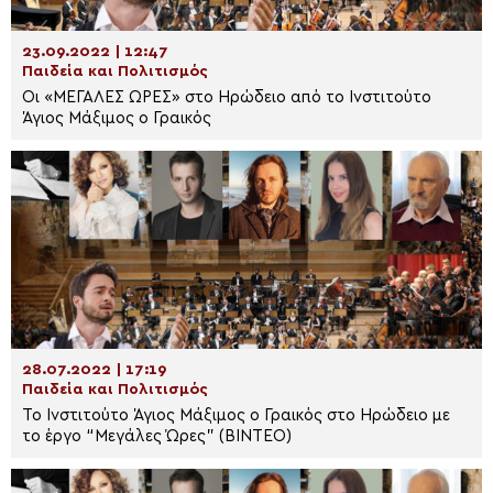
23.09.2022 | 12:47
Παιδεία και Πολιτισμός
Οι «ΜΕΓΑΛΕΣ ΩΡΕΣ» στο Ηρώδειο από το Ινστιτούτο
Άγιος Μάξιμος ο Γραικός
28.07.2022 | 17:19
Παιδεία και Πολιτισμός
Το Ινστιτούτο Άγιος Μάξιμος ο Γραικός στο Ηρώδειο με
το έργο “Μεγάλες Ώρες” (ΒΙΝΤΕΟ)