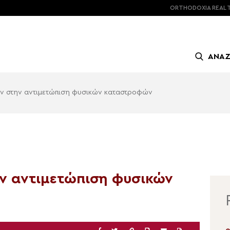
ORTHODOXIA
REAL 
ΑΝΑ
ν στην αντιμετώπιση φυσικών καταστροφών
ν αντιμετώπιση φυσικών