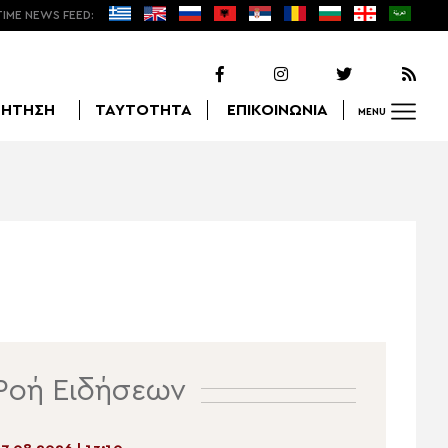
TIME NEWS FEED:
ΖΗΤΗΣΗ
ΤΑΥΤΟΤΗΤΑ
ΕΠΙΚΟΙΝΩΝΙΑ
MENU
Αναζήτηση
Ροή Ειδήσεων