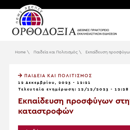
Home
\
Παιδεία και Πολιτισμός
\
Εκπαίδευση προσφύγω
ΠΑΙΔΕΊΑ ΚΑΙ ΠΟΛΙΤΙΣΜΌΣ
12 Δεκεμβρίου, 2023 - 12:21
Τελευταία ενημέρωση: 12/12/2023 - 12:28
Εκπαίδευση προσφύγων στη
καταστροφών