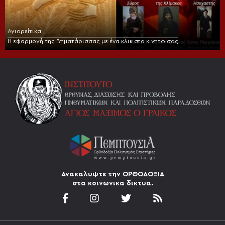
Αγιορείτικα
Η εφαρμογή της Βηματάρισσας με ένα κλικ στο κινητό σας
Ανακαλυψτε την ΟΡΘΟΔΟΞΙΑ
στα κοινωνικα δικτυα.