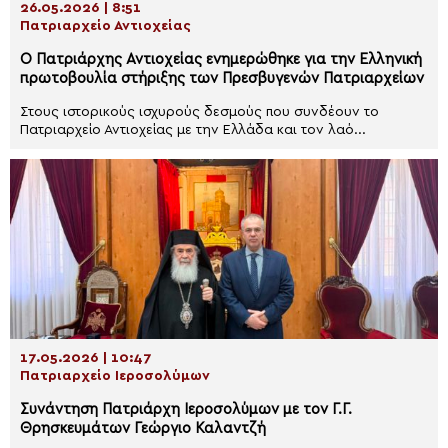
26.05.2026 | 8:51
Πατριαρχείο Αντιοχείας
Ο Πατριάρχης Αντιοχείας ενημερώθηκε για την Ελληνική
πρωτοβουλία στήριξης των Πρεσβυγενών Πατριαρχείων
Στους ιστορικούς ισχυρούς δεσμούς που συνδέουν το
Πατριαρχείο Αντιοχείας με την Ελλάδα και τον λαό...
17.05.2026 | 10:47
Πατριαρχείο Ιεροσολύμων
Συνάντηση Πατριάρχη Ιεροσολύμων με τον Γ.Γ.
Θρησκευμάτων Γεώργιο Καλαντζή