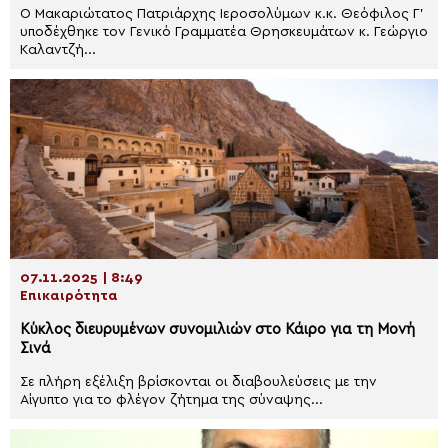
Ο Μακαριώτατος Πατριάρχης Ιεροσολύμων κ.κ. Θεόφιλος Γ’
υποδέχθηκε τον Γενικό Γραμματέα Θρησκευμάτων κ. Γεώργιο
Καλαντζή...
07.11.2025 | 8:49
Επικαιρότητα
Κύκλος διευρυμένων συνομιλιών στο Κάιρο για τη Μονή
Σινά
Σε πλήρη εξέλιξη βρίσκονται οι διαβουλεύσεις με την
Αίγυπτο για το φλέγον ζήτημα της σύναψης...