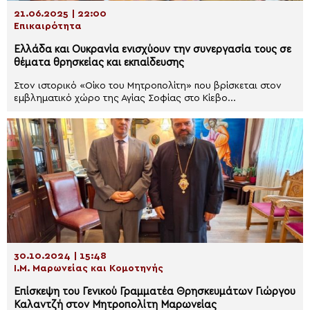
21.06.2025 | 22:00
Επικαιρότητα
Ελλάδα και Ουκρανία ενισχύουν την συνεργασία τους σε
θέματα θρησκείας και εκπαίδευσης
Στον ιστορικό «Οίκο του Μητροπολίτη» που βρίσκεται στον
εμβληματικό χώρο της Αγίας Σοφίας στο Κίεβο...
30.10.2024 | 15:48
Ι.Μ. Μαρωνείας και Κομοτηνής
Επίσκεψη του Γενικού Γραμματέα Θρησκευμάτων Γιώργου
Καλαντζή στον Μητροπολίτη Μαρωνείας