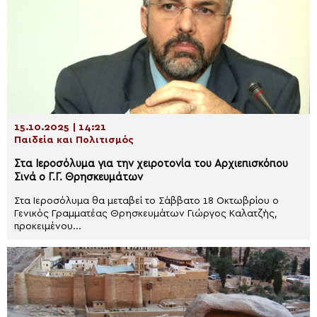
15.10.2025 | 14:21
Παιδεία και Πολιτισμός
Στα Ιεροσόλυμα για την χειροτονία του Αρχιεπισκόπου
Σινά ο Γ.Γ. Θρησκευμάτων
Στα Ιεροσόλυμα θα μεταβεί το Σάββατο 18 Οκτωβρίου ο
Γενικός Γραμματέας Θρησκευμάτων Γιώργος Καλατζής,
προκειμένου...