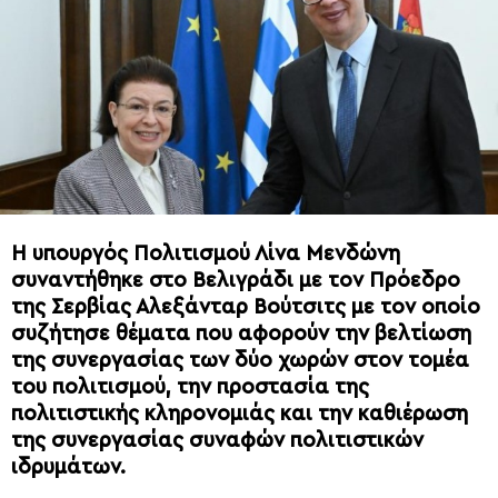
Η υπουργός Πολιτισμού Λίνα Μενδώνη
συναντήθηκε στο Βελιγράδι με τον Πρόεδρο
της Σερβίας Αλεξάνταρ Βούτσιτς με τον οποίο
συζήτησε θέματα που αφορούν την βελτίωση
της συνεργασίας των δύο χωρών στον τομέα
του πολιτισμού, την προστασία της
πολιτιστικής κληρονομιάς και την καθιέρωση
της συνεργασίας συναφών πολιτιστικών
ιδρυμάτων.