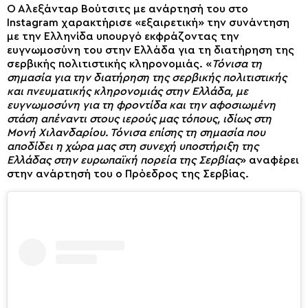
Ο Αλεξάνταρ Βούτσιτς με ανάρτησή του στο
Instagram χαρακτήρισε «εξαιρετική» την συνάντηση
με την Ελληνίδα υπουργό εκφράζοντας την
ευγνωμοσύνη του στην Ελλάδα για τη διατήρηση της
σερβικής πολιτιστικής κληρονομιάς. «
Τόνισα τη
σημασία για την διατήρηση της σερβικής πολιτιστικής
και πνευματικής κληρονομιάς στην Ελλάδα, με
ευγνωμοσύνη για τη φροντίδα και την αφοσιωμένη
στάση απέναντι στους ιερούς μας τόπους, ιδίως στη
Μονή Χιλανδαρίου. Τόνισα επίσης τη σημασία που
αποδίδει η χώρα μας στη συνεχή υποστήριξη της
Ελλάδας στην ευρωπαϊκή πορεία της Σερβίας
» αναφέρει
στην ανάρτησή του ο Πρόεδρος της Σερβίας.