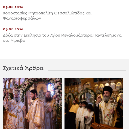
09.08.2026
Χοροστασίες Μητροπολίτη Θεσσαλιώτιδος και
Φαναριοφερσάλων
09.08.2026
Δόξα στην Εκκλησία του Αγίου Μεγαλομάρτυρα Παντελεήμονα
στο Μίριεβο
Σχετικά Άρθρα