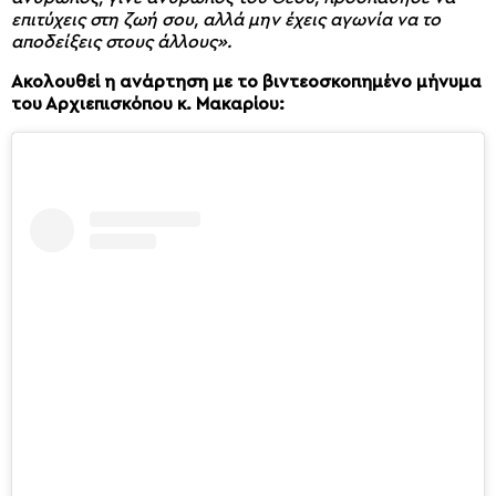
επιτύχεις στη ζωή σου, αλλά μην έχεις αγωνία να το
αποδείξεις στους άλλους».
Ακολουθεί η ανάρτηση με το βιντεοσκοπημένο μήνυμα
του Αρχιεπισκόπου κ. Μακαρίου: