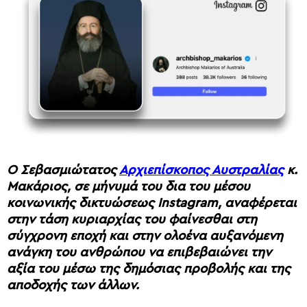
Ο Σεβασμιώτατος
Αρχιεπίσκοπος Αυστραλίας
κ.
Μακάριος, σε μήνυμά του δια του μέσου
κοινωνικής δικτυώσεως Instagram, αναφέρεται
στην τάση κυριαρχίας του φαίνεσθαι στη
σύγχρονη εποχή και στην ολοένα αυξανόμενη
ανάγκη του ανθρώπου να επιβεβαιώνει την
αξία του μέσω της δημόσιας προβολής και της
αποδοχής των άλλων.