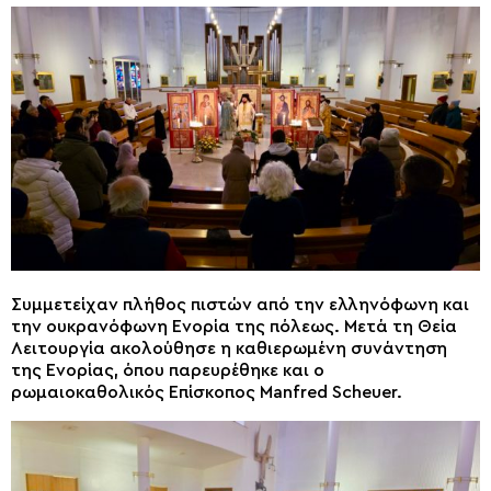
Συμμετείχαν πλήθος πιστών από την ελληνόφωνη και
την ουκρανόφωνη Ενορία της πόλεως. Μετά τη Θεία
Λειτουργία ακολούθησε η καθιερωμένη συνάντηση
της Ενορίας, όπου παρευρέθηκε και ο
ρωμαιοκαθολικός Επίσκοπος Manfred Scheuer.