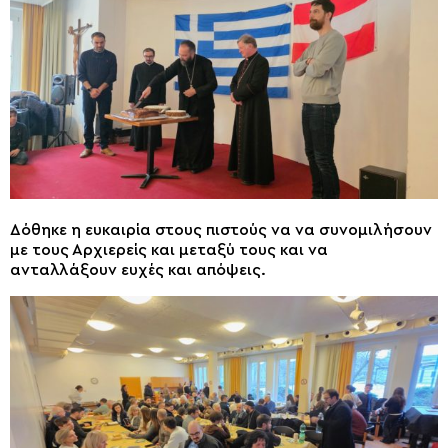
Δόθηκε η ευκαιρία στους πιστούς να να συνομιλήσουν
με τους Αρχιερείς και μεταξύ τους και να
ανταλλάξουν ευχές και απόψεις.