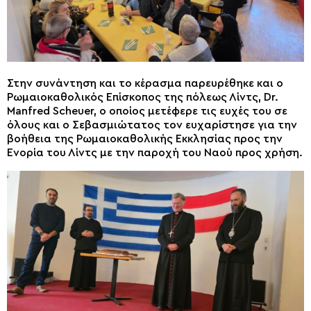
Στην συνάντηση και το κέρασμα παρευρέθηκε και ο
Ρωμαιοκαθολικός Επίσκοπος της πόλεως Λίντς, Dr.
Manfred Scheuer, ο οποίος μετέφερε τις ευχές του σε
όλους και ο Σεβασμιώτατος τον ευχαρίστησε για την
βοήθεια της Ρωμαιοκαθολικής Εκκλησίας προς την
Ενορία του Λίντς με την παροχή του Ναού προς χρήση.