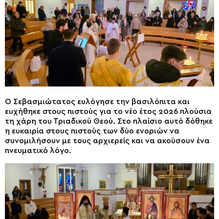
Ο Σεβασμιώτατος ευλόγησε την βασιλόπιτα και
ευχήθηκε στους πιστούς για το νέο έτος 2026 πλούσια
τη χάρη του Τριαδικού Θεού. Στο πλαίσιο αυτό δόθηκε
η ευκαιρία στους πιστούς των δύο ενοριών να
συνομιλήσουν με τους αρχιερείς και να ακούσουν ένα
πνευματικό λόγο.