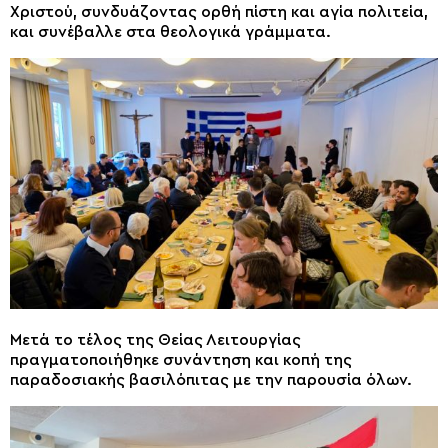
Χριστού, συνδυάζοντας ορθή πίστη και αγία πολιτεία,
και συνέβαλλε στα θεολογικά γράμματα.
Μετά το τέλος της Θείας Λειτουργίας
πραγματοποιήθηκε συνάντηση και κοπή της
παραδοσιακής βασιλόπιτας με την παρουσία όλων.