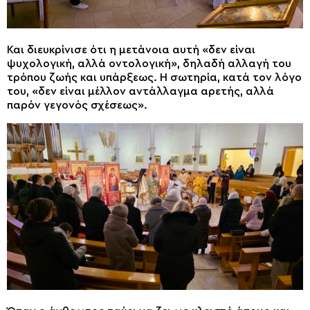
Και διευκρίνισε ότι η μετάνοια αυτή «δεν είναι
ψυχολογική, αλλά οντολογική», δηλαδή αλλαγή του
τρόπου ζωής και υπάρξεως. Η σωτηρία, κατά τον λόγο
του, «δεν είναι μέλλον αντάλλαγμα αρετής, αλλά
παρόν γεγονός σχέσεως».