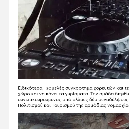
Ειδικότερα, 30μελές συγκρότημα χορευτών και τεχ
χώρο και να κάνει τα γυρίσματα. Την ομάδα διηύθυ
συνεπικουρούμενος από άλλους δύο συναδέλφους τ
Πολιτισμού και Τουρισμού της αρμόδιας νομαρχία