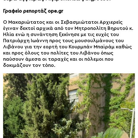
Γραφείο ρεπορτάζ ope.gr
Ο Μακαριώτατος και οι Σεβασμιώτατοι Αρχιερείς
έγιναν δεκτοί αρχικά από τον Μητροπολίτη Βηρυτού κ.
Ηλία ενώ η συνάντηση ξεκίνησε με τις ευχές του
Πατριάρχη Ιωάννη προς τους μουσουλμάνους του
Λιβάνου για την εορτή του Κουρμπάν Μπαϊράμ καθώς
και προς όλους του πολίτες του Λιβάνου όπως
παύσουν άμεσα οι ταραχές και οι πόλεμοι που
δοκιμάζουν τον τόπο.