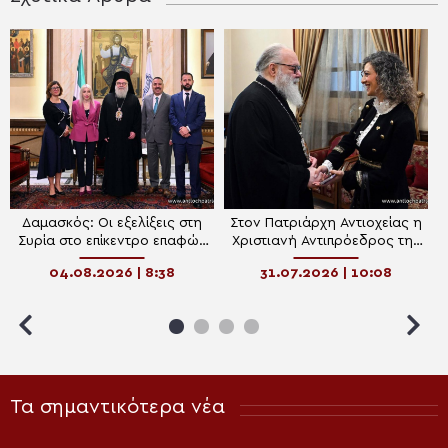
Δαμασκός: Οι εξελίξεις στη
Στον Πατριάρχη Αντιοχείας η
Συρία στο επίκεντρο επαφών
Χριστιανή Αντιπρόεδρος της
του Πατριάρχη Αντιοχείας
Βουλής της Συρίας
04.08.2026 | 8:38
31.07.2026 | 10:08
Τα σημαντικότερα νέα