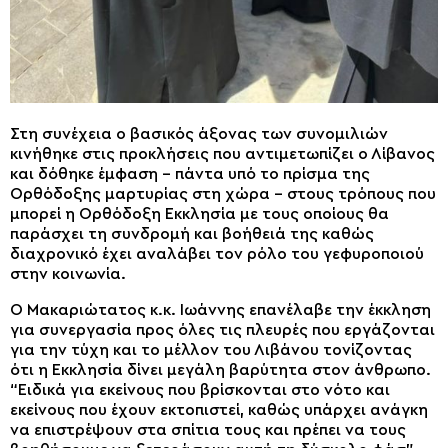
Στη συνέχεια ο βασικός άξονας των συνομιλιών
κινήθηκε στις προκλήσεις που αντιμετωπίζει ο Λίβανος
και δόθηκε έμφαση – πάντα υπό το πρίσμα της
Ορθόδοξης μαρτυρίας στη χώρα – στους τρόπους που
μπορεί η Ορθόδοξη Εκκλησία με τους οποίους θα
παράσχει τη συνδρομή και βοήθειά της καθώς
διαχρονικό έχει αναλάβει τον ρόλο του γεφυροποιού
στην κοινωνία.
Ο Μακαριώτατος κ.κ. Ιωάννης επανέλαβε την έκκληση
για συνεργασία προς όλες τις πλευρές που εργάζονται
για την τύχη και το μέλλον του Λιβάνου τονίζοντας
ότι η Εκκλησία δίνει μεγάλη βαρύτητα στον άνθρωπο.
“Ειδικά για εκείνους που βρίσκονται στο νότο και
εκείνους που έχουν εκτοπιστεί, καθώς υπάρχει ανάγκη
να επιστρέψουν στα σπίτια τους και πρέπει να τους