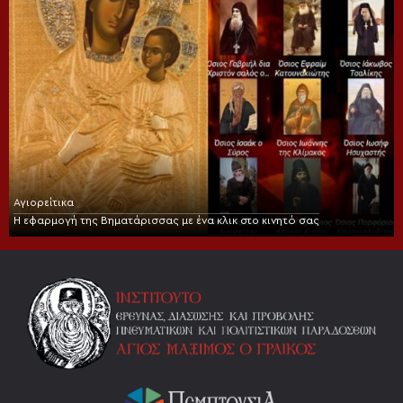
Αγιορείτικα
Η εφαρμογή της Βηματάρισσας με ένα κλικ στο κινητό σας