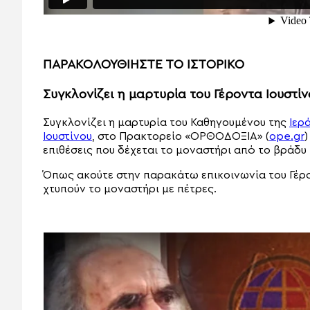
ΠΑΡΑΚΟΛΟΥΘΙΗΣΤΕ ΤΟ ΙΣΤΟΡΙΚΟ
Συγκλονίζει η μαρτυρία του Γέροντα Ιουστίν
Συγκλονίζει η μαρτυρία του Καθηγουμένου της
Ιερ
Ιουστίνου
, στο Πρακτορείο «ΟΡΘΟΔΟΞΙΑ» (
ope.gr
)
επιθέσεις που δέχεται το μοναστήρι από το βράδυ 
Όπως ακούτε στην παρακάτω επικοινωνία του Γέρο
χτυπούν το μοναστήρι με πέτρες.