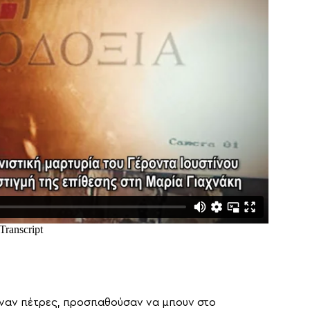
χναν πέτρες, προσπαθούσαν να μπουν στο