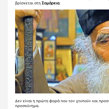
βρίσκεται στη
Σαμάρεια
.
Δεν είναι η πρώτη φορά που τον χτυπούν και προ
προσκύνημα.