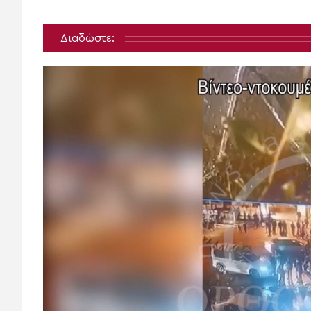
Διαδώστε: