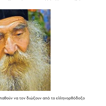
σπαθούν να τον διώξουν από το ελληνορθόδοξο