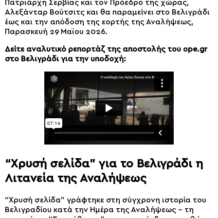
Πατριάρχη Σερβίας και τον Πρόεδρο της χώρας,
Αλεξάνταρ Βούτσιτς και θα παραμείνει στο Βελιγράδι
έως και την απόδοση της εορτής της Αναλήψεως,
Παρασκευή 29 Μαϊου 2026.
Δείτε αναλυτικό ρεπορτάζ της αποστολής του ope.gr
στο Βελιγράδι για την υποδοχή:
“Χρυσή σελίδα” για το Βελιγράδι η
Λιτανεία της Αναλήψεως
“Χρυσή σελίδα” γράφτηκε στη σύγχρονη ιστορία του
Βελιγραδίου κατά την Ημέρα της Αναλήψεως – τη