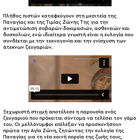
Πλήθος πιστών καταφεύγουν στη μεσιτεία της
Παναγίας και της Τιμίας Ζώνης Της για την
αντιμετώπιση σοβαρών δοκιμασιών, ασθενειών και
δυσκολιών, ενώ ιδιαίτερα γνωστή είναι η ευλογία που
συνδέεται με την τεκνογονία και την ενίσχυση των
άτεκνων ζευγαριών.
Ξεχωριστή στιγμή αποτέλεσε η παρουσία ενός
ζευγαριού που πρόκειται σύντομα να τελέσει τον γάμο
του. Οι μελλόνυμφοι επέλεξαν να προσκυνήσουν
πρώτα την Αγία Ζώνη, ζητώντας την ευλογία της
Παναγίας για τη νέα κοινή πορεία της ζωής τους,