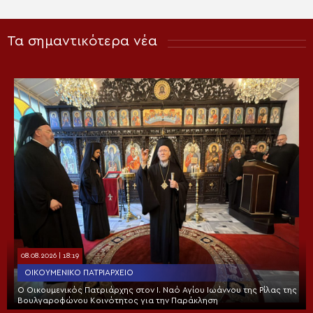
Τα σημαντικότερα νέα
08.08.2026 | 18:19
ΟΙΚΟΥΜΕΝΙΚΌ ΠΑΤΡΙΑΡΧΕΊΟ
Ο Οικουμενικός Πατριάρχης στον I. Ναό Αγίου Ιωάννου της Ρίλας της
Βουλγαροφώνου Κοινότητος για την Παράκληση