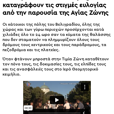
καταγράφουν τις στιγμές ευλογίας
από την παρουσία της Αγίας Ζώνης
Οι κάτοικοι της πόλης του Βελιγραδίου, όλης της
χώρας και των γύρω περιοχών προσέρχονται κατά
χιλιάδες όλο το 24 ωρο σαν τα κύματα της θαλάσσης
που δεν σταματούν να πλημμυρίζουν όλους τους
δρόμους τους κεντρικούς και τους παράδρομους, τα
πεζοδρόμια και τις πλατείες.
Όταν φτάνουν μπροστά στην Τιμία Ζώνη καταθέτουν
τον πόνο τους, τις δοκιμασίες τους, τις ελπίδες τους
και τις ανασφάλειές τους στο Ιερό Θεομητορικό
κειμήλιο.