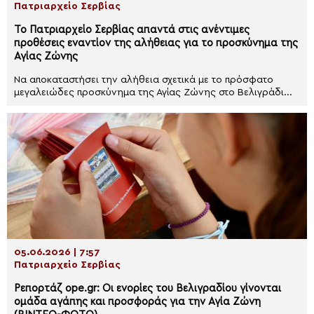
Πατριαρχείο Σερβίας
Το Πατριαρχείο Σερβίας απαντά στις ανέντιμες
προθέσεις εναντίον της αλήθειας για το προσκύνημα της
Αγίας Ζώνης
Να αποκαταστήσει την αλήθεια σχετικά με το πρόσφατο
μεγαλειώδες προσκύνημα της Αγίας Ζώνης στο Βελιγράδι...
05.06.2026 | 7:57
Πατριαρχείο Σερβίας
Ρεπορτάζ ope.gr: Οι ενορίες του Βελιγραδίου γίνονται
ομάδα αγάπης και προσφοράς για την Αγία Ζώνη