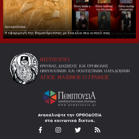
Αγιορείτικα
Η εφαρμογή της Βηματάρισσας με ένα κλικ στο κινητό σας
Ανακαλυψτε την ΟΡΘΟΔΟΞΙΑ
στα κοινωνικα δικτυα.