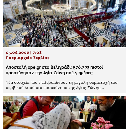
03.06.2026 | 7:08
Πατριαρχείο Σερβίας
Αποστολή ope.gr στο Βελιγράδι: 576.793 πιστοί
προσκύνησαν την Αγία Ζώνη σε 14 ημέρες
Νέα στοιχεία που επιβεβαιώνουν τη μεγάλη συμμετοχή του
σερβικού λαού στο προσκύνημα της Αγίας Ζώνης...