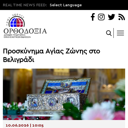
REAL TIME NEWS FEED:
Select Language
Προσκύνημα Αγίας Ζώνης στο
Βελιγράδι
10.06.2026 | 10:05