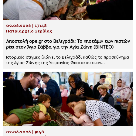
02.06.2026 | 17:48
Πατριαρχείο Σερβίας
Αποστολή ope.gr στο Βελιγράδι: Το «ποτάμι» των πιστών
ρέει στον Άγιο Σάββα για την Αγία Ζώνη (ΒΙΝΤΕΟ)
Iστορικές στιγμές βιώνει το Βελιγράδι καθώς το προσκύνημα
της Αγίας Ζώνης της Υπεραγίας Θεοτόκου στον...
02.06.2026 | 9:48