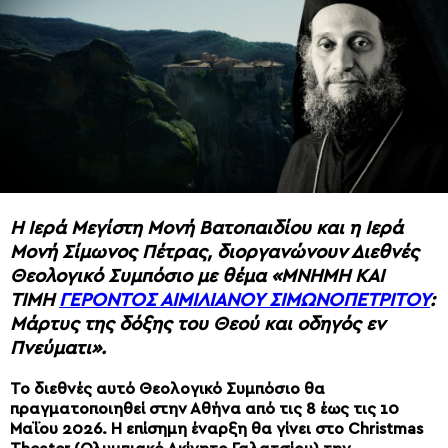
Η Ιερά Μεγίστη Μονή Βατοπαιδίου και η Ιερά
Μονή Σίμωνος Πέτρας, διοργανώνουν Διεθνές
Θεολογικό Συμπόσιο με θέμα «ΜΝΗΜΗ ΚΑΙ
ΤΙΜΗ
ΓΕΡΟΝΤΟΣ ΑΙΜΙΛΙΑΝΟΥ ΣΙΜΩΝΟΠΕΤΡΙΤΟΥ
:
Mάρτυς της δόξης του Θεού και οδηγός εν
Πνεύματι».
Το διεθνές αυτό Θεολογικό Συμπόσιο θα
πραγματοποιηθεί στην Αθήνα από τις 8 έως τις 10
Μαΐου 2026. H επίσημη έναρξη θα γίνει στο Christmas