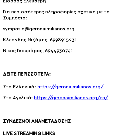
Είσοδος Ελεύθερη
Για περισσότερες πληροφορίες σχετικά με το
Συμπόσιο:
symposio@geronaimilianos.org
Κλεάνθης Νιζάμης, 6998915231
Νίκος Γκουράρος, 6944930741
ΔΕΙΤΕ ΠΕΡΙΣΣΟΤΕΡΑ:
Στα Ελληνικά:
https://geronaimilianos.org/
Στα Αγγλικά:
https://geronaimilianos.org/en/
ΣΥΝΔΕΣΜΟΙ ΑΝΑΜΕΤΑΔΟΣΗΣ
LIVE STREAMING LINKS