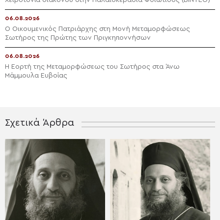
06.08.2026
Ο Οικουμενικός Πατριάρχης στη Μονή Μεταμορφώσεως
Σωτήρος της Πρώτης των Πριγκηποννήσων
06.08.2026
Η Εορτή της Μεταμορφώσεως του Σωτήρος στα Άνω
Μάμμουλα Ευβοίας
Σχετικά Άρθρα