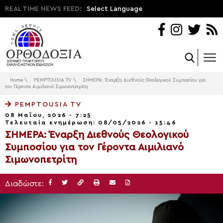
REAL TIME NEWS FEED:
Select Language
Home
\
PEMPTOUSIA TV
\
ΣΗΜΕΡΑ: Έναρξη Διεθνούς Θεολογικού Συμποσίου για
τον Γέροντα Αιμιλιανό Σιμωνοπετρίτη
PEMPTOUSIA TV
08 Μαΐου, 2026 - 7:25
Τελευταία ενημέρωση: 08/05/2026 - 15:46
ΣΗΜΕΡΑ: Έναρξη Διεθνούς Θεολογικού
Συμποσίου για τον Γέροντα Αιμιλιανό
Σιμωνοπετρίτη
Διαδώστε: