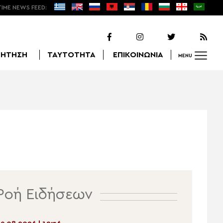
TIME NEWS FEED:
ΖΗΤΗΣΗ
ΤΑΥΤΟΤΗΤΑ
ΕΠΙΚΟΙΝΩΝΙΑ
MENU
Αναζήτηση
Ροή Ειδήσεων