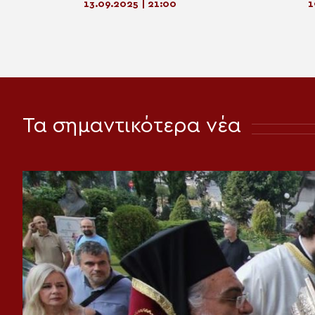
13.09.2025 | 21:00
1
Τα σημαντικότερα νέα