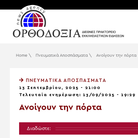
Home
\
Πνευματικά Αποσπάσματα
\
Ανοίγουν την πόρτα
ΠΝΕΥΜΑΤΙΚΆ ΑΠΟΣΠΆΣΜΑΤΑ
13 Σεπτεμβρίου, 2025 - 21:00
Τελευταία ενημέρωση: 13/09/2025 - 19:29
Ανοίγουν την πόρτα
Διαδώστε: