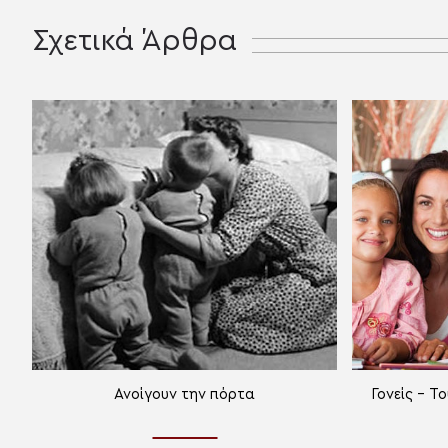
Σχετικά Άρθρα
Ανοίγουν την πόρτα
Γονείς – 