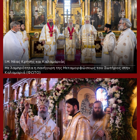
Ι.Μ. Νέας Κρήνης και Καλαμαριάς
Με λαμπρότητα η πανήγυρη της Μεταμορφώσεως του Σωτήρος στην
Καλαμαριά (ΦΩΤΟ)