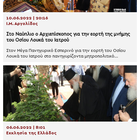
10.06.2022 | 20:16
Ι.Μ. Αργολίδος
Στο Ναύπλιο ο Αρχιεπίσκοπος για την εορτή της μνήμης
του Οσίου Λουκά του Ιατρού
Στον Μέγα Πανηγυρικό Εσπερινό για την εορτή του Οσίου
Λουκά του Ιατρού στο πανηγυρίζοντα μητροπολιτικό...
06.06.2022 | 8:01
Εκκλησία της Ελλάδος