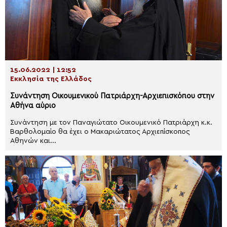
15.06.2022 | 12:52
Εκκλησία της Ελλάδος
Συνάντηση Οικουμενικού Πατριάρχη-Αρχιεπισκόπου στην
Αθήνα αύριο
Συνάντηση με τον Παναγιώτατο Οικουμενικό Πατριάρχη κ.κ.
Βαρθολομαίο θα έχει ο Μακαριώτατος Αρχιεπίσκοπος
Αθηνών και...