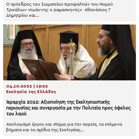
Ο πρόεδρος του Σωματείου Ιεροψαλτών του Νομού
Τρικάλων «Ιωάννης ο Δαμασκηνός» Αθανάσιος Γ
Δημητρίου και...
04.10.2022 | 19:22
Εκκλησία της Ελλάδος
Ιεραρχία 2022: Αξιοποίηση της Εκκλησιαστικής
περιουσίας και συνεργασία με την Πολιτεία προς όφελος
του λαού
Απολογισμό έργου και στίγμα για την πορεία, τα επόμενα
βήματα και τα σχέδια της Εκκλησίας...