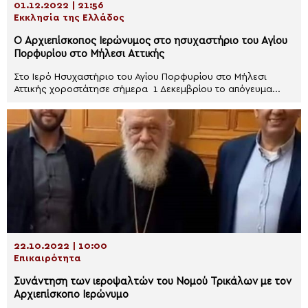
01.12.2022 | 21:56
Εκκλησία της Ελλάδος
Ο Αρχιεπίσκοπος Ιερώνυμος στο ησυχαστήριο του Αγίου
Πορφυρίου στο Μήλεσι Αττικής
Στο Ιερό Ησυχαστήριο του Αγίου Πορφυρίου στο Μήλεσι
Αττικής χοροστάτησε σήμερα 1 Δεκεμβρίου το απόγευμα...
22.10.2022 | 10:00
Επικαιρότητα
Συνάντηση των ιεροψαλτών του Νομού Τρικάλων με τον
Αρχιεπίσκοπο Ιερώνυμο