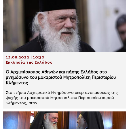
12.08.2022 | 10:30
Εκκλησία της Ελλάδος
Ο Αρχιεπίσκοπος Αθηνών και πάσης Ελλάδος στο
μνημόσυνο του μακαριστού Μητροπολίτη Περιστερίου
Κλήμεντος
Στο ετήσιο Αρχιερατικό Μνημόσυνο υπέρ αναπαύσεως της
ψυχής του μακαριστού Μητροπολίτου Περιστερίου κυρού
Κλήμεντος, στον...