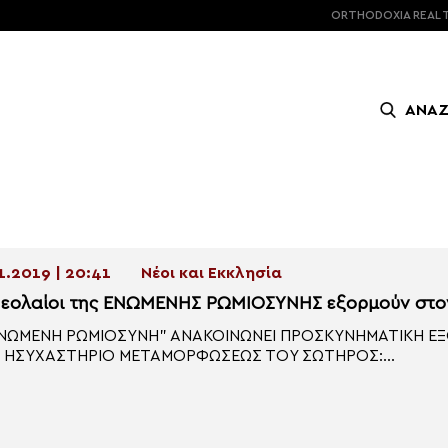
ORTHODOXIA
REAL 
ΑΝΑ
1.2019 | 20:41
Νέοι και Εκκλησία
Νεολαίοι της ΕΝΩΜΕΝΗΣ ΡΩΜΙΟΣΥΝΗΣ εξορμούν στο
ΕΝΩΜΕΝΗ ΡΩΜΙΟΣΥΝΗ” ΑΝΑΚΟΙΝΩΝΕΙ ΠΡΟΣΚΥΝΗΜΑΤΙΚΗ Ε
Ο ΗΣΥΧΑΣΤΗΡΙΟ ΜΕΤΑΜΟΡΦΩΣΕΩΣ ΤΟΥ ΣΩΤΗΡΟΣ:...