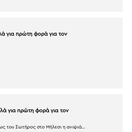
λά για πρώτη φορά για τον
ς του Σωτήρος στο Μήλεσι η ανιψιά...