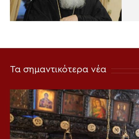
Τα σημαντικότερα νέα