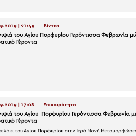
9.2019 | 21:49
Βίντεο
ου Πορφυρίου Γερόντισσα Φεβρωνία μιλά για πρώτη φορά για τον
ρατικό Γέροντα
9.2019 | 17:08
Επικαιρότητα
νιψιά του Αγίου Πορφυρίου Γερόντισσα Φεβρωνία μι
ρατικό Γέροντα
κελάκι του Αγίου Πορφυρίου στην Ιερά Μονή Μεταμορφώσεω