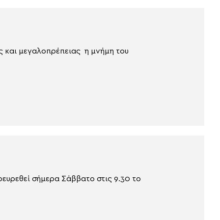
ς και μεγαλοπρέπειας η μνήμη του
ρευρεθεί σήμερα Σάββατο στις 9.30 το