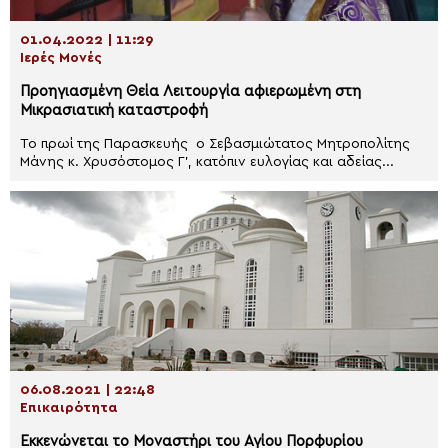
01.04.2022 | 11:29
Ιερές Μονές
Προηγιασμένη Θεία Λειτουργία αφιερωμένη στη
Μικρασιατική καταστροφή
Το πρωί της Παρασκευής ο Σεβασμιώτατος Μητροπολίτης
Μάνης κ. Χρυσόστομος Γ’, κατόπιν ευλογίας και αδείας...
06.08.2021 | 22:48
Επικαιρότητα
Εκκενώνεται το Μοναστήρι του Αγίου Πορφυρίου