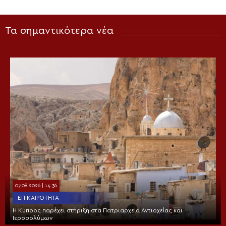
Τα σημαντικότερα νέα
07.08.2026 | 14:36
ΕΠΙΚΑΙΡΌΤΗΤΑ
Η Κύπρος παρέχει στήριξη στα Πατριαρχεία Αντιοχείας και
Ιεροσολύμων