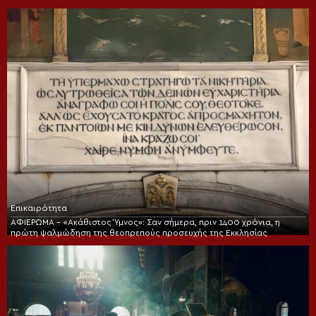
Επικαιρότητα
ΑΦΙΕΡΩΜΑ – «Ακάθιστος Ύμνος»: Σαν σήμερα, πριν 1400 χρόνια, η
πρώτη ψαλμώδηση της θεοπρεπούς προσευχής της Εκκλησίας