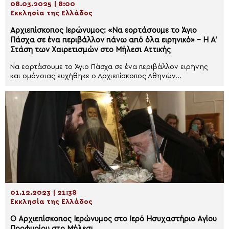
08.03.2025 | 8:00
Εκκλησία της Ελλάδος
Αρχιεπίσκοπος Ιερώνυμος: «Nα εορτάσουμε το Άγιο
Πάσχα σε ένα περιβάλλον πάνω από όλα ειρηνικό» – Η Α’
Στάση των Χαιρετισμών στο Μήλεσι Αττικής
Να εορτάσουμε το Άγιο Πάσχα σε ένα περιβάλλον ειρήνης
και ομόνοιας ευχήθηκε ο Αρχιεπίσκοπος Αθηνών...
01.12.2023 | 21:38
Εκκλησία της Ελλάδος
Ο Αρχιεπίσκοπος Ιερώνυμος στο Ιερό Ησυχαστήριο Αγίου
Πορφυρίου στο Μήλεσι