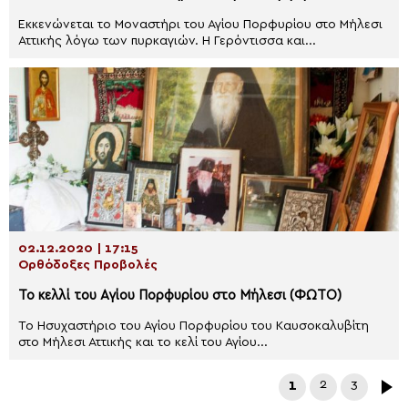
Εκκενώνεται το Μοναστήρι του Αγίου Πορφυρίου στο Μήλεσι
Αττικής λόγω των πυρκαγιών. Η Γερόντισσα και...
02.12.2020 | 17:15
Ορθόδοξες Προβολές
Το κελλί του Αγίου Πορφυρίου στο Μήλεσι (ΦΩΤΟ)
Το Ησυχαστήριο του Αγίου Πορφυρίου του Καυσοκαλυβίτη
στο Μήλεσι Αττικής και το κελί του Αγίου...
1
2
3