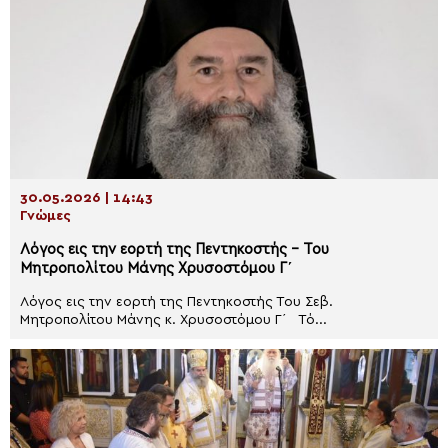
30.05.2026 | 14:43
Γνώμες
Λόγος εις την εορτή της Πεντηκοστής – Του
Μητροπολίτου Μάνης Χρυσοστόμου Γ΄
Λόγος εις την εορτή της Πεντηκοστής Του Σεβ.
Μητροπολίτου Μάνης κ. Χρυσοστόμου Γ΄ Τό...