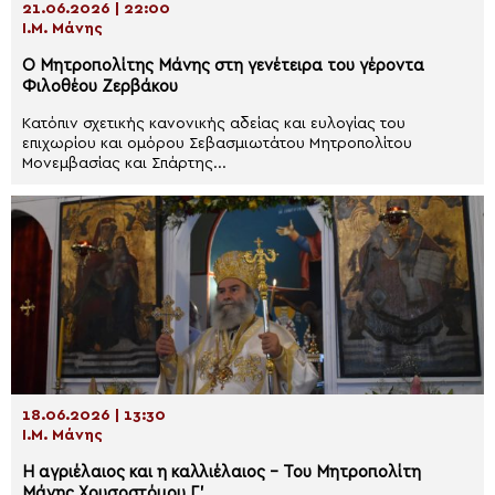
21.06.2026 | 22:00
Ι.Μ. Μάνης
Ο Μητροπολίτης Μάνης στη γενέτειρα του γέροντα
Φιλοθέου Ζερβάκου
Κατόπιν σχετικής κανονικής αδείας και ευλογίας του
επιχωρίου και ομόρου Σεβασμιωτάτου Μητροπολίτου
Μονεμβασίας και Σπάρτης...
18.06.2026 | 13:30
Ι.Μ. Μάνης
Η αγριέλαιος και η καλλιέλαιος – Του Μητροπολίτη
Μάνης Χρυσοστόμου Γ’