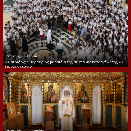
Πατριαρχείο Σερβίας
Ο Πατριάρχης Πορφύριος με παιδιά της αθλητικής κατασκήνωσης «Η
Σερβία σε καλεί»
Πατριαρχείο Ρουμανίας