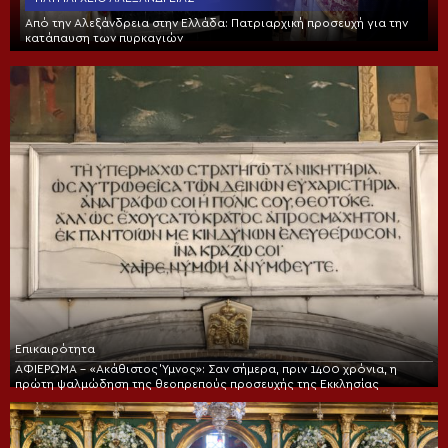
Από την Αλεξάνδρεια στην Ελλάδα: Πατριαρχική προσευχή για την
κατάπαυση των πυρκαγιών
Επικαιρότητα
ΑΦΙΕΡΩΜΑ – «Ακάθιστος Ύμνος»: Σαν σήμερα, πριν 1400 χρόνια, η
πρώτη ψαλμώδηση της θεοπρεπούς προσευχής της Εκκλησίας