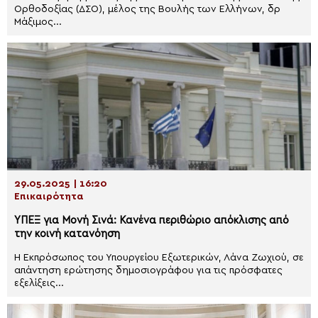
Ορθοδοξίας (ΔΣΟ), μέλος της Βουλής των Ελλήνων, δρ
Μάξιμος...
29.05.2025 | 16:20
Επικαιρότητα
ΥΠΕΞ για Μονή Σινά: Κανένα περιθώριο απόκλισης από
την κοινή κατανόηση
Η Εκπρόσωπος του Υπουργείου Εξωτερικών, Λάνα Ζωχιού, σε
απάντηση ερώτησης δημοσιογράφου για τις πρόσφατες
εξελίξεις...