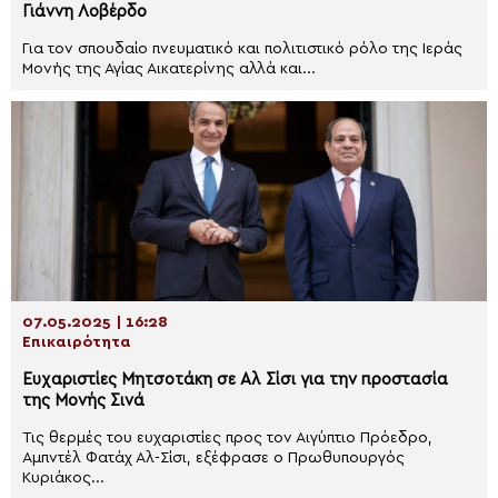
Γιάννη Λοβέρδο
Για τον σπουδαίο πνευματικό και πολιτιστικό ρόλο της Ιεράς
Μονής της Αγίας Αικατερίνης αλλά και...
07.05.2025 | 16:28
Επικαιρότητα
Ευχαριστίες Μητσοτάκη σε Αλ Σίσι για την προστασία
της Μονής Σινά
Τις θερμές του ευχαριστίες προς τον Αιγύπτιο Πρόεδρο,
Αμπντέλ Φατάχ Αλ-Σίσι, εξέφρασε ο Πρωθυπουργός
Κυριάκος...