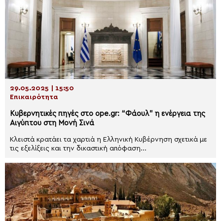
29.05.2025 | 15:50
Επικαιρότητα
Κυβερνητικές πηγές στο ope.gr: “Φάουλ” η ενέργεια της
Αιγύπτου στη Μονή Σινά
Κλειστά κρατάει τα χαρτιά η Ελληνική Κυβέρνηση σχετικά με
τις εξελίξεις και την δικαστική απόφαση...