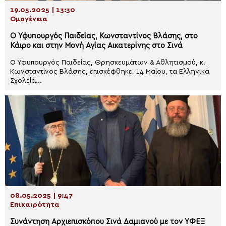
19.05.2025 | 13:30
Ομογένεια
Ο Υφυπουργός Παιδείας, Κωνσταντίνος Βλάσης, στο
Κάιρο και στην Μονή Αγίας Αικατερίνης στο Σινά
Ο Υφυπουργός Παιδείας, Θρησκευμάτων & Αθλητισμού, κ.
Κωνσταντίνος Βλάσης, επισκέφθηκε, 14 Μαΐου, τα Ελληνικά
Σχολεία...
08.05.2025 | 9:47
Επικαιρότητα
Συνάντηση Αρχιεπισκόπου Σινά Δαμιανού με τον ΥΦΕΞ