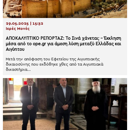
29.05.2025 | 15:32
Ιερές Μονές
ΑΠΟΚΑΛΥΠΤΙΚΟ ΡΕΠΟΡΤΑΖ: Το Σινά χάνεται; – Έκκληση
μέσα από το ope.gr για άμεση λύση μεταξύ Ελλάδας και
Αιγύπτου
Μετά την απόφαση του Εφετείου της Αιγυπτιακής
δικαιοσύνης που εκδόθηκε χθες από τα Αιγυπτιακά
δικαστήρια...