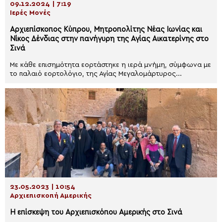
09.12.2024 | 7:19
Ιερές Μονές
Αρχιεπίσκοπος Κύπρου, Μητροπολίτης Νέας Ιωνίας και
Νίκος Δένδιας στην πανήγυρη της Αγίας Αικατερίνης στο
Σινά
Με κάθε επισημότητα εορτάστηκε η ιερά μνήμη, σύμφωνα με
το παλαιό εορτολόγιο, της Αγίας Μεγαλομάρτυρος...
23.05.2023 | 10:54
Αρχιεπισκοπή Αμερικής
Η επίσκεψη του Αρχιεπισκόπου Αμερικής στο Σινά