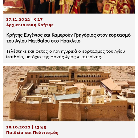
17.11.2022 | 9:17
Αρχιεπισκοπή Κρήτης
Κρήτης Ευγένιος και Καμερούν Γρηγόριος στον εορτασμό
του Αγίου Ματθαίου στο Ηράκλειο
Tελέστηκε και φέτος ο πανηγυρικά ο εορτασμός του Αγίου
Ματθαίο, μετόχιο της Μονής Αγίας Αικατερίνης...
19.10.2022 | 13:45
Παιδεία και Πολιτισμός