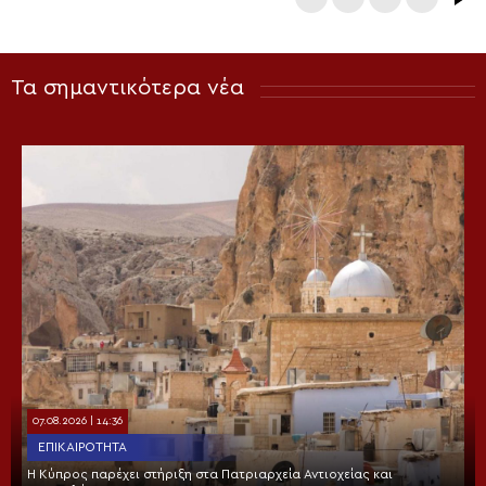
Τα σημαντικότερα νέα
07.08.2026 | 14:36
ΕΠΙΚΑΙΡΌΤΗΤΑ
Η Κύπρος παρέχει στήριξη στα Πατριαρχεία Αντιοχείας και