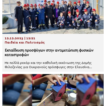
12.12.2023 | 12:21
Παιδεία και Πολιτισμός
Εκπαίδευση προσφύγων στην αντιμετώπιση φυσικών
καταστροφών
Με πολλά ρεκόρ και την καθολική εκκένωση της Δομής
Φιλοξενίας για Ουκρανούς πρόσφυγες στην Ελευσίνα...