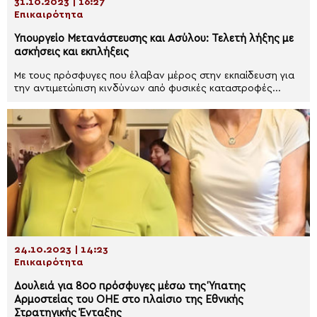
31.10.2023 | 16:27
Επικαιρότητα
Υπουργείο Μετανάστευσης και Ασύλου: Τελετή λήξης με
ασκήσεις και εκπλήξεις
Με τους πρόσφυγες που έλαβαν μέρος στην εκπαίδευση για
την αντιμετώπιση κινδύνων από φυσικές καταστροφές...
24.10.2023 | 14:23
Επικαιρότητα
Δουλειά για 800 πρόσφυγες μέσω της Ύπατης
Αρμοστείας του ΟΗΕ στο πλαίσιο της Εθνικής
Στρατηγικής Ένταξης