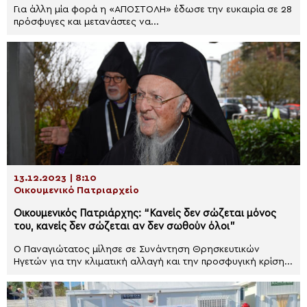
Για άλλη μία φορά η «ΑΠΟΣΤΟΛΗ» έδωσε την ευκαιρία σε 28
πρόσφυγες και μετανάστες να...
13.12.2023 | 8:10
Οικουμενικό Πατριαρχείο
Οικουμενικός Πατριάρχης: “Κανείς δεν σώζεται μόνος
του, κανείς δεν σώζεται αν δεν σωθούν όλοι”
Ο Παναγιώτατος μίλησε σε Συνάντηση Θρησκευτικών
Ηγετών για την κλιματική αλλαγή και την προσφυγική κρίση...