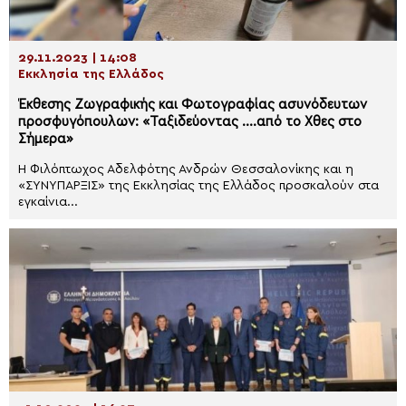
29.11.2023 | 14:08
Εκκλησία της Ελλάδος
Έκθεσης Ζωγραφικής και Φωτογραφίας ασυνόδευτων
προσφυγόπουλων: «Ταξιδεύοντας ….από το Χθες στο
Σήμερα»
Η Φιλόπτωχος Αδελφότης Ανδρών Θεσσαλονίκης και η
«ΣΥΝΥΠΑΡΞΙΣ» της Εκκλησίας της Ελλάδος προσκαλούν στα
εγκαίνια...