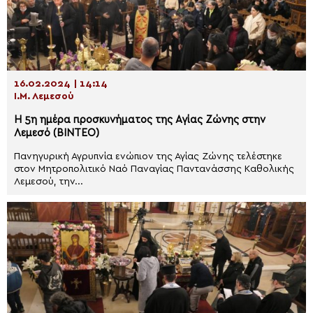
16.02.2024 | 14:14
Ι.Μ. Λεμεσού
Η 5η ημέρα προσκυνήματος της Αγίας Ζώνης στην
Λεμεσό (ΒΙΝΤΕΟ)
Πανηγυρική Αγρυπνία ενώπιον της Αγίας Ζώνης τελέστηκε
στον Μητροπολιτικό Ναό Παναγίας Παντανάσσης Καθολικής
Λεμεσού, την...