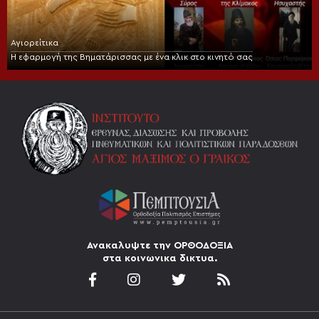
Αγιορείτικα
Η εφαρμογή της Βηματάρισσας με ένα κλικ στο κινητό σας
Ανακαλυψτε την ΟΡΘΟΔΟΞΙΑ
στα κοινωνικα δικτυα.