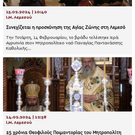
15.02.2024 | 10:40
Ι.Μ. Λεμεσού
Συνεχίζεται η προσκύνηση της Αγίας Ζώνης στη Λεμεσό
Την Τετάρτη, 14 Φεβρουαρίου, το βράδυ τελέστηκε Ιερά
Αγρυπνία στον Μητροπολίτικο ναό Παναγίας Παντανάσσης
Καθολικής...
14.02.2024 | 12:38
Ι.Μ. Λεμεσού
25 χρόνια Θεοφιλούς Ποιμαντορίας του Μητροπολίτη