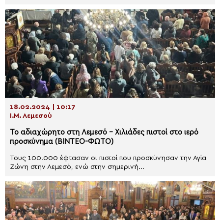
18.02.2024 | 10:17
Ι.Μ. Λεμεσού
Το αδιαχώρητο στη Λεμεσό – Χιλιάδες πιστοί στο ιερό
προσκύνημα (ΒΙΝΤΕΟ-ΦΩΤΟ)
Τους 100.000 έφτασαν οι πιστοί που προσκύνησαν την Αγία
Ζώνη στην Λεμεσό, ενώ στην σημερινή...