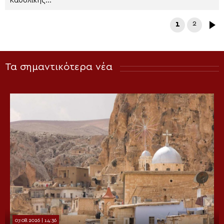
Καθολικής...
1
2
Τα σημαντικότερα νέα
07.08.2026 | 14:36