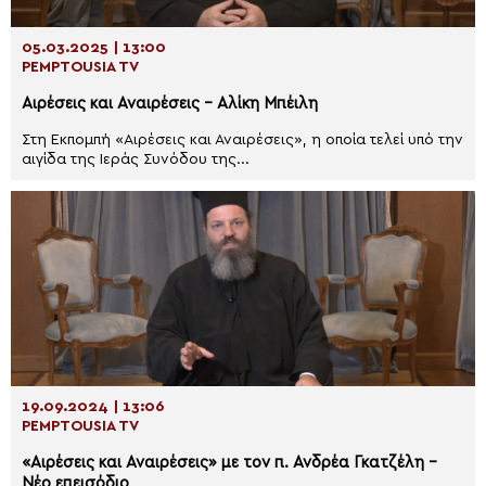
05.03.2025 | 13:00
PEMPTOUSIA TV
Αιρέσεις και Αναιρέσεις – Αλίκη Μπέιλη
Στη Εκπομπή «Αιρέσεις και Αναιρέσεις», η οποία τελεί υπό την
αιγίδα της Ιεράς Συνόδου της...
19.09.2024 | 13:06
PEMPTOUSIA TV
«Αιρέσεις και Αναιρέσεις» με τον π. Ανδρέα Γκατζέλη –
Νέο επεισόδιο