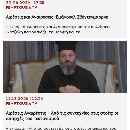
20.04.2026 | 17:35
PEMPTOUSIA TV
Αιρέσεις και Αναιρέσεις: Εμάνουελ Σβέντενμποργκ
Η εκπομπή «Αιρέσεις και Αναιρέσεις» με τον π. Ανδρέα
Γκατζέλη παρουσιάζει τη μορφή και τη...
12.11.2025 | 12:23
PEMPTOUSIA TV
Αιρέσεις Αναιρέσεις – Από τις συντεχνίες στις στοές: οι
απαρχές του Τεκτονισμού
Η εκπομπή «Από τις συντεχνίες στις στοές: οι απαρχές του