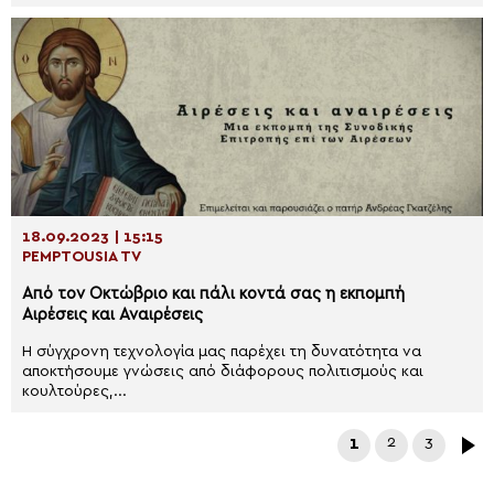
18.09.2023 | 15:15
PEMPTOUSIA TV
Από τον Οκτώβριο και πάλι κοντά σας η εκπομπή
Αιρέσεις και Αναιρέσεις
Η σύγχρονη τεχνολογία μας παρέχει τη δυνατότητα να
αποκτήσουμε γνώσεις από διάφορους πολιτισμούς και
κουλτούρες,...
1
2
3