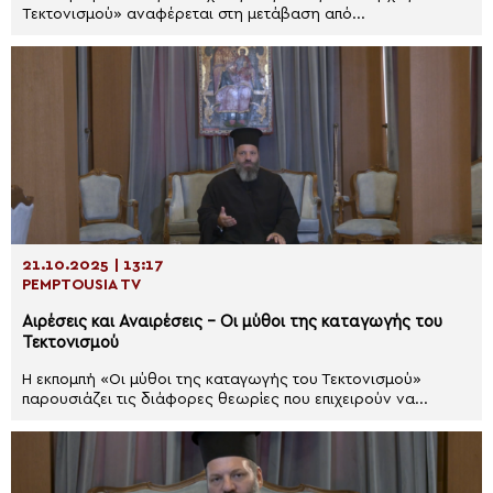
Τεκτονισμού» αναφέρεται στη μετάβαση από...
21.10.2025 | 13:17
PEMPTOUSIA TV
Αιρέσεις και Αναιρέσεις – Οι μύθοι της καταγωγής του
Τεκτονισμού
Η εκπομπή «Οι μύθοι της καταγωγής του Τεκτονισμού»
παρουσιάζει τις διάφορες θεωρίες που επιχειρούν να...