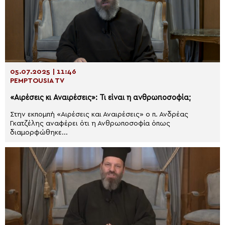
05.07.2025 | 11:46
PEMPTOUSIA TV
«Αιρέσεις κι Αναιρέσεις»: Τι είναι η ανθρωποσοφία;
Στην εκπομπή «Αιρέσεις και Αναιρέσεις» ο π. Ανδρέας
Γκατζέλης αναφέρει ότι η Ανθρωποσοφία όπως
διαμορφώθηκε...