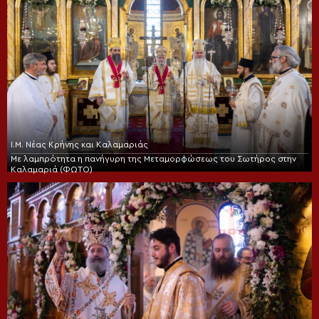
Ι.Μ. Νέας Κρήνης και Καλαμαριάς
Με λαμπρότητα η πανήγυρη της Μεταμορφώσεως του Σωτήρος στην
Καλαμαριά (ΦΩΤΟ)