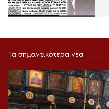
Τα σημαντικότερα νέα