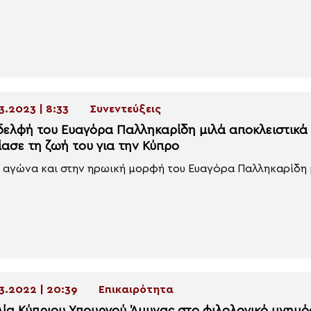
3.2023 | 8:33
Συνεντεύξεις
δελφή του Ευαγόρα Παλληκαρίδη μιλά αποκλειστικά 
ίασε τη ζωή του για την Κύπρο
 αγώνα και στην ηρωική μορφή του Ευαγόρα Παλληκαρίδη με
3.2022 | 20:39
Επικαιρότητα