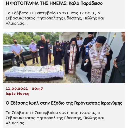
Η ΦΩΤΟΓΡΑΦΙΑ ΤΗΣ ΗΜΕΡΑΣ: Καλό Παράδεισο
Το Σάββατο 11 Σεπτεμβρίου 2021, στις 12.00 μ., ο
Σεβασμιώτατος Μητροπολίτης Εδέσσης, Πέλλης και
Αλμωπίας...
11.09.2021 | 20:57
Ιερές Μονές
Ο Εδέσσης Ιωήλ στην Εξόδιο της Γερόντισσας Ιερωνύμης
Το Σάββατο 11 Σεπτεμβρίου 2021, στις 12.00 μ., ο
Σεβασμιώτατος Μητροπολίτης Εδέσσης, Πέλλης και
Αλμωπίας...