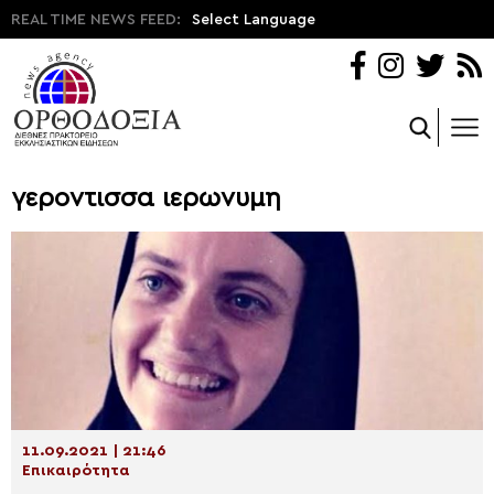
REAL TIME NEWS FEED:
Select Language
γεροντισσα ιερωνυμη
11.09.2021 | 21:46
Επικαιρότητα