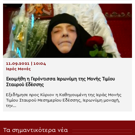
11.09.2021 | 10:04
Ιερές Μονές
Εκοιμήθη η Γερόντισσα Ιερωνύμη της Μονής Τιμίου
Σταυρού Εδέσσης
Εξεδήμησε προς Κύριον η Καθηγουμένη της Ιεράς Μονής
Τιμίου Σταυρού Μεσημερίου Εδέσσης, Ιερωνύμη μοναχή,
την...
Τα σημαντικότερα νέα