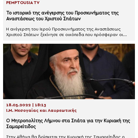
PEMPTOUSIA TV
Το ιστορικό της ανέγερσης του Προσκυνήματος της
Αναστάσεως του Χριστού Σπάτων
Η ανέγερση του Ιερού Προσκυνήματος της Αναστάσεως
Χριστού Σπάτων ξεκίνησε σε οικόπεδα που πρόσφεραν οι...
18.05.2022 | 18:13
Ι.Μ. Μεσογαίας και Λαυρεωτικής
Ο Μητροπολίτης Λήμνου στα Σπάτα για την Κυριακή της
Σαμαρείτιδος
Στην Αθήνα θα βρίσκεται την Κυριακή της Σαμαρείτιδος ο