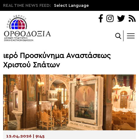
REAL TIME NEWS FEED:
Select Language
ιερό Προσκύνημα Αναστάσεως
Χριστού Σπάτων
12.04.2026 | 9:45