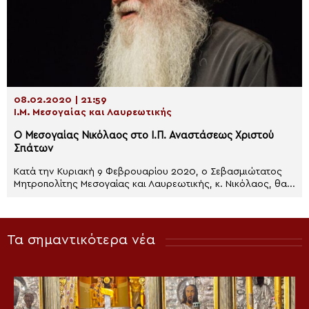
08.02.2020 | 21:59
Ι.Μ. Μεσογαίας και Λαυρεωτικής
Ο Μεσογαίας Νικόλαος στο Ι.Π. Αναστάσεως Χριστού
Σπάτων
Κατά την Κυριακή 9 Φεβρουαρίου 2020, ο Σεβασμιώτατος
Μητροπολίτης Μεσογαίας και Λαυρεωτικής, κ. Νικόλαος, θα...
Τα σημαντικότερα νέα