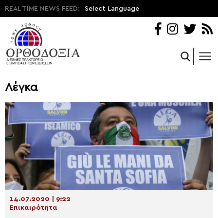
REAL TIME NEWS FEED:
Select Language
Λέγκα
14.07.2020 | 9:22
Επικαιρότητα