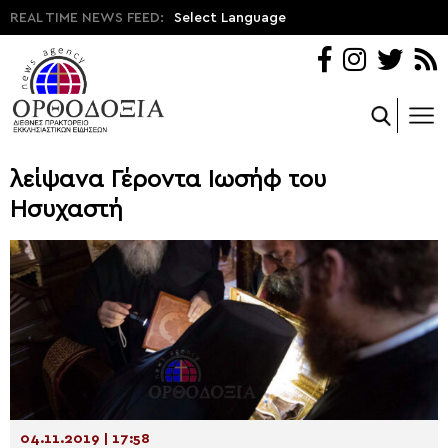
REAL TIME NEWS FEED:
Select Language
λείψανα Γέροντα Ιωσήφ του
Ησυχαστή
04.11.2019 | 17:58