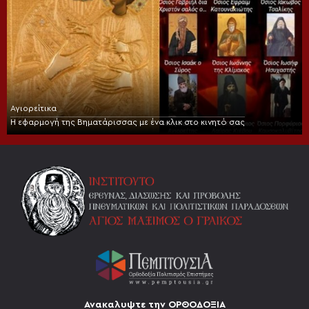
Αγιορείτικα
Η εφαρμογή της Βηματάρισσας με ένα κλικ στο κινητό σας
Ανακαλυψτε την ΟΡΘΟΔΟΞΙΑ