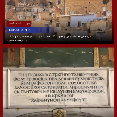
07.08.2026 | 14:36
ΕΠΙΚΑΙΡΌΤΗΤΑ
Η Κύπρος παρέχει στήριξη στα Πατριαρχεία Αντιοχείας και
Ιεροσολύμων