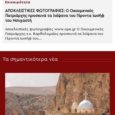
Επικαιρότητα
ΑΠΟΚΛΕΙΣΤΙΚΕΣ ΦΩΤΟΓΡΑΦΙΕΣ: Ο Οικουμενικός
Πατριάρχης προσκυνά τα λείψανα του Γέροντα Ιωσήφ
του Ησυχαστή
Αποκλειστικές φωτογραφίες www.ope.gr Ο Οικουμενικός
Πατριάρχης κ.κ. Βαρθολομαίος προσκυνά τα λείψανα του
Γέροντα Ιωσήφ του...
Τα σημαντικότερα νέα