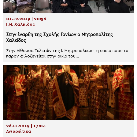
01.12.2019 | 20:56
Ι.Μ. Χαλκίδος
Στην έναρξη της Σχολής Γονέων ο Μητροπολίτης
Χαλκίδος
Στην Αίθουσα Τελετών της Ι. Μητροπόλεως, η οποία προς το
παρόν φιλοξενείται στην οικία του...
26.11.2019 | 17:04
Αγιορείτικα