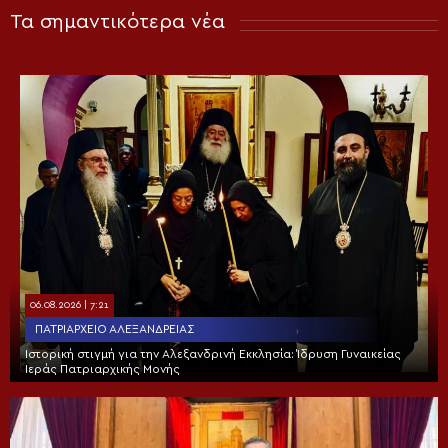
Τα σημαντικότερα νέα
06.08.2026 | 7:21
ΠΑΤΡΙΑΡΧΕΊΟ ΑΛΕΞΑΝΔΡΕΊΑΣ
Ιστορική στιγμή για την Αλεξανδρινή Εκκλησία: Ίδρυση Γυναικείας
Ιεράς Πατριαρχικής Μονής