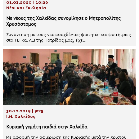
01.01.2020 | 10:26
Νέοι και Εκκλησία
Με νέους της Χαλκίδας συνομίλησε ο Μητροπολίτης
Χρυσόστομος
Συνάντηση με τους νεοεισαχθέντες φοιτητές και φοιτήτριες
στα ΤΕΙ και ΑΕΙ της Πατρίδος μας, είχε...
30.12.2019 | 9:25
Ι.Μ. Χαλκίδος
Κυριακή γεμάτη παιδιά στην Χαλκίδα
Με αφορμή την αφιέρωση της Κυριακής μετά την Χριστού