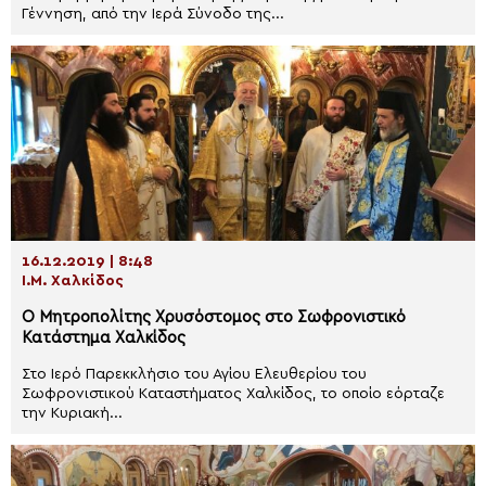
Γέννηση, από την Ιερά Σύνοδο της...
16.12.2019 | 8:48
Ι.Μ. Χαλκίδος
Ο Μητροπολίτης Χρυσόστομος στο Σωφρονιστικό
Κατάστημα Χαλκίδος
Στο Ιερό Παρεκκλήσιο του Αγίου Ελευθερίου του
Σωφρονιστικού Καταστήματος Χαλκίδος, το οποίο εόρταζε
την Κυριακή...