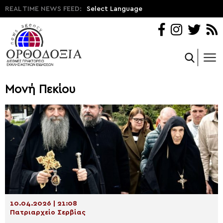
REAL TIME NEWS FEED:
Select Language
Μονή Πεκίου
10.04.2026 | 21:08
Πατριαρχείο Σερβίας