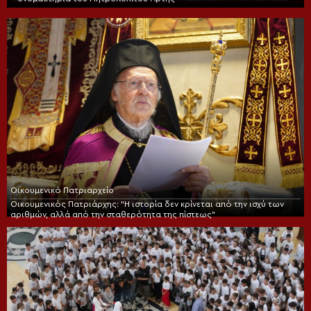
Οικουμενικό Πατριαρχείο
Οικουμενικός Πατριάρχης: “Η ιστορία δεν κρίνεται από την ισχύ των
αριθμών, αλλά από την σταθερότητα της πίστεως”