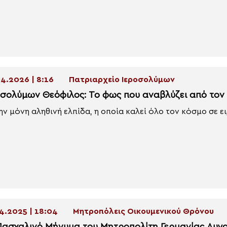
4.2026 | 8:16
Πατριαρχείο Ιεροσολύμων
οσολύμων Θεόφιλος: Το φως που αναβλύζει από τον 
ην μόνη αληθινή ελπίδα, η οποία καλεί όλο τον κόσμο σε ειρ
4.2025 | 18:04
Μητροπόλεις Οικουμενικού Θρόνου