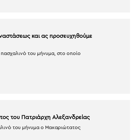
Αναστάσεως και ας προσευχηθούμε
 πασχαλινό του μήνυμα, στο οποίο
ατος του Πατριάρχη Αλεξανδρείας
αλινό του μήνυμα ο Μακαριώτατος