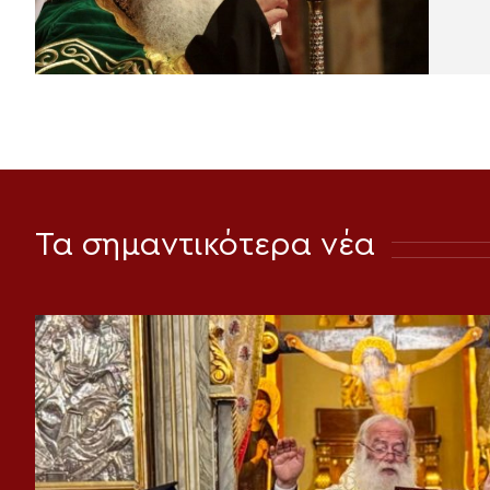
Τα σημαντικότερα νέα