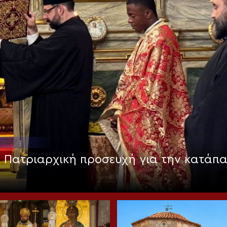
: Πατριαρχική προσευχή για την κατάπ