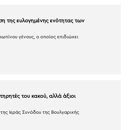
ση της ευλογημένης ενότητας των
ωπίνου γένους, ο οποίος επιδιώκει
ηρητές του κακού, αλλά άξιοι
της Ιεράς Συνόδου της Βουλγαρικής