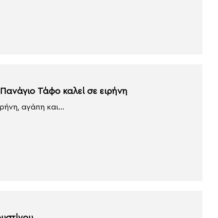
Πανάγιο Τάφο καλεί σε ειρήνη
ήνη, αγάπη και...