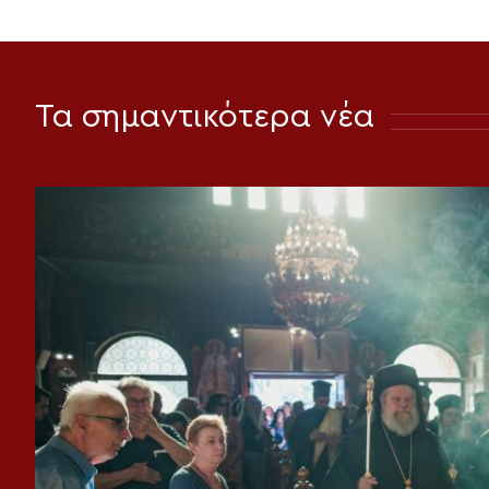
Τα σημαντικότερα νέα