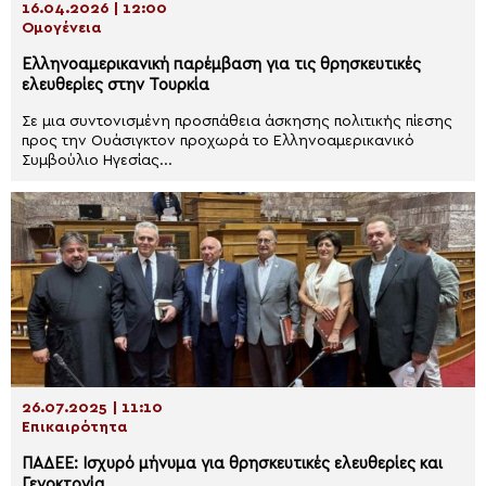
16.04.2026 | 12:00
Ομογένεια
Ελληνοαμερικανική παρέμβαση για τις θρησκευτικές
ελευθερίες στην Τουρκία
Σε μια συντονισμένη προσπάθεια άσκησης πολιτικής πίεσης
προς την Ουάσιγκτον προχωρά το Ελληνοαμερικανικό
Συμβούλιο Ηγεσίας...
26.07.2025 | 11:10
Επικαιρότητα
ΠΑΔΕΕ: Ισχυρό μήνυμα για θρησκευτικές ελευθερίες και
Γενοκτονία