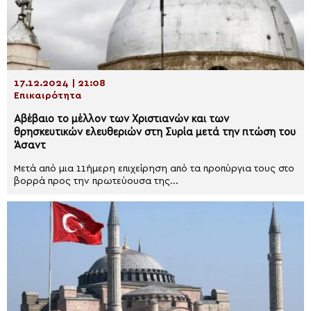
17.12.2024 | 21:08
Επικαιρότητα
Αβέβαιο το μέλλον των Χριστιανών και των
θρησκευτικών ελευθεριών στη Συρία μετά την πτώση του
Άσαντ
Μετά από μια 11ήμερη επιχείρηση από τα προπύργια τους στο
βορρά προς την πρωτεύουσα της...