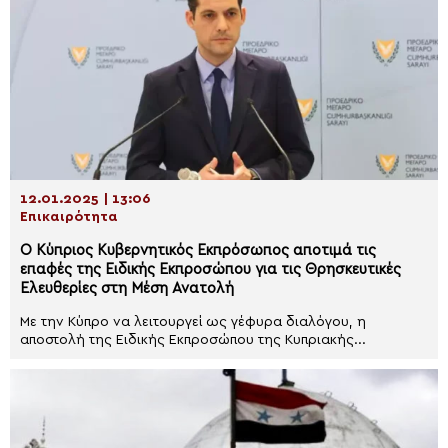
12.01.2025 | 13:06
Επικαιρότητα
Ο Κύπριος Κυβερνητικός Εκπρόσωπος αποτιμά τις
επαφές της Ειδικής Εκπροσώπου για τις Θρησκευτικές
Ελευθερίες στη Μέση Ανατολή
Με την Κύπρο να λειτουργεί ως γέφυρα διαλόγου, η
αποστολή της Ειδικής Εκπροσώπου της Κυπριακής...