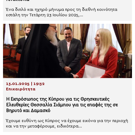
Ένα διπλό και ηχηρό μήνυμα προς τη διεθνή κοινότητα
εστάλη την Τετάρτη 23 Ιουλίου 2025,...
13.01.2025 | 19:32
Επικαιρότητα
Η Εκπρόσωπος της Κύπρου για τις Θρησκευτικές
Ελευθερίες Θεσσαλία Σιάμπου για τις επαφές της σε
Βηρυτό και Δαμασκό
Έχουμε ευθύνη ως Κύπρος να έχουμε εικόνα για την περιοχή
και να την μεταφέρουμε, ειδικότερα...