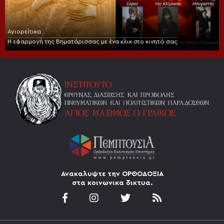
Αγιορείτικα
Η εφαρμογή της Βηματάρισσας με ένα κλικ στο κινητό σας
Ανακαλυψτε την ΟΡΘΟΔΟΞΙΑ
στα κοινωνικα δικτυα.