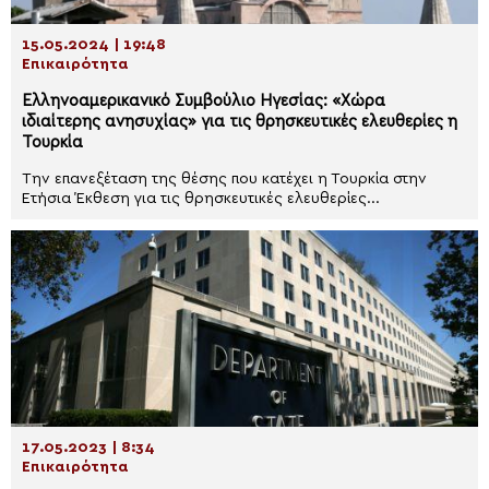
15.05.2024 | 19:48
Επικαιρότητα
Ελληνοαμερικανικό Συμβούλιο Ηγεσίας: «Χώρα
ιδιαίτερης ανησυχίας» για τις θρησκευτικές ελευθερίες η
Τουρκία
Την επανεξέταση της θέσης που κατέχει η Τουρκία στην
Ετήσια Έκθεση για τις θρησκευτικές ελευθερίες...
17.05.2023 | 8:34
Επικαιρότητα