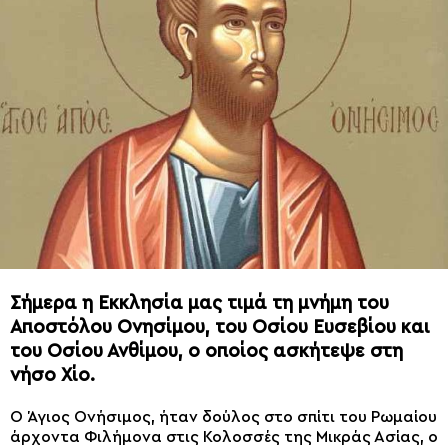
Σήμερα η Εκκλησία μας τιμά τη μνήμη του
Αποστόλου Ονησίμου, του Οσίου Ευσεβίου και
του Οσίου Ανθίμου, ο οποίος ασκήτεψε στη
νήσο Χίο.
O Άγιος Ονήσιμος, ήταν δούλος στο σπίτι του Ρωμαίου
άρχοντα Φιλήμονα στις Κολοσσές της Μικράς Ασίας, ο