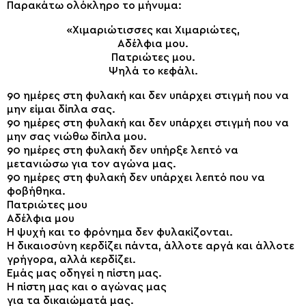
Παρακάτω ολόκληρο το μήνυμα:
«Χιμαριώτισσες και Χιμαριώτες,
Αδέλφια μου.
Πατριώτες μου.
Ψηλά το κεφάλι.
90 ημέρες στη φυλακή και δεν υπάρχει στιγμή που να
μην είμαι δίπλα σας.
90 ημέρες στη φυλακή και δεν υπάρχει στιγμή που να
μην σας νιώθω δίπλα μου.
90 ημέρες στη φυλακή δεν υπήρξε λεπτό να
μετανιώσω για τον αγώνα μας.
90 ημέρες στη φυλακή δεν υπάρχει λεπτό που να
φοβήθηκα.
Πατριώτες μου
Αδέλφια μου
Η ψυχή και το φρόνημα δεν φυλακίζονται.
Η δικαιοσύνη κερδίζει πάντα, άλλοτε αργά και άλλοτε
γρήγορα, αλλά κερδίζει.
Εμάς μας οδηγεί η πίστη μας.
Η πίστη μας και ο αγώνας μας
για τα δικαιώματά μας.