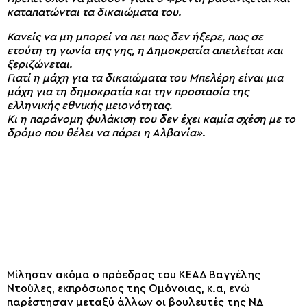
καταπατώνται τα δικαιώματα του.
Κανείς να μη μπορεί να πει πως δεν ήξερε, πως σε
ετούτη τη γωνία της γης, η Δημοκρατία απειλείται και
ξεριζώνεται.
Γιατί η μάχη για τα δικαιώματα του Μπελέρη είναι μια
μάχη για τη δημοκρατία και την προστασία της
ελληνικής εθνικής μειονότητας.
Κι η παράνομη φυλάκιση του δεν έχει καμία σχέση με το
δρόμο που θέλει να πάρει η Αλβανία»
.
Μίλησαν ακόμα ο πρόεδρος του ΚΕΑΔ Βαγγέλης
Ντούλες, εκπρόσωπος της Ομόνοιας, κ.α, ενώ
παρέστησαν μεταξύ άλλων οι βουλευτές της ΝΔ