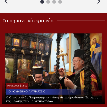
Τα σημαντικότερα νέα
06.08.2026 | 18:09
ΟΙΚΟΥΜΕΝΙΚΌ ΠΑΤΡΙΑΡΧΕΊΟ
Ο Οικουμενικός Πατριάρχης στη Μονή Μεταμορφώσεως Σωτήρος
της Πρώτης των Πριγκηποννήσων