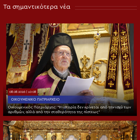
Τα σημαντικότερα νέα
08.08.2026 | 10:08
ΟΙΚΟΥΜΕΝΙΚΌ ΠΑΤΡΙΑΡΧΕΊΟ
Οικουμενικός Πατριάρχης: “Η ιστορία δεν κρίνεται από την ισχύ των
αριθμών, αλλά από την σταθερότητα της πίστεως”