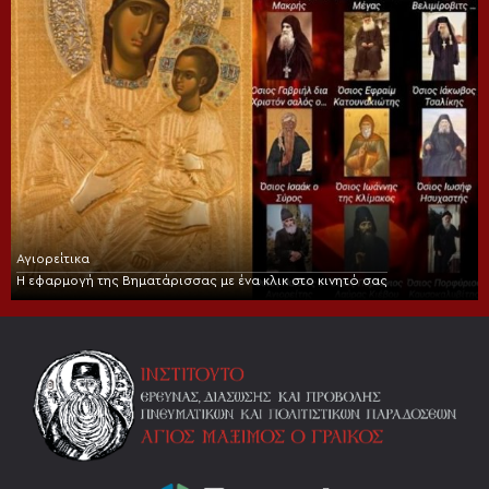
Αγιορείτικα
Η εφαρμογή της Βηματάρισσας με ένα κλικ στο κινητό σας