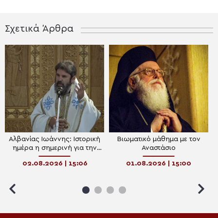
Σχετικά Άρθρα
Αλβανίας Ιωάννης: Ιστορική
Βιωματικό μάθημα με τον
ημέρα η σημερινή για την
Αναστάσιο
Εκκλησία της Αλβανίας
02.08.2026 | 15:06
01.08.2026 | 15:00